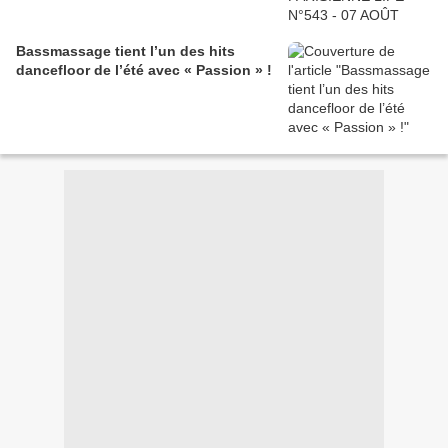
Bassmassage tient l’un des hits
dancefloor de l’été avec « Passion » !