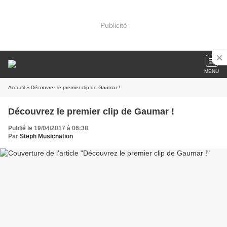
Publicité
MENU
Accueil
» Découvrez le premier clip de Gaumar !
Découvrez le premier clip de Gaumar !
Publié le 19/04/2017 à 06:38
Par
Steph Musicnation