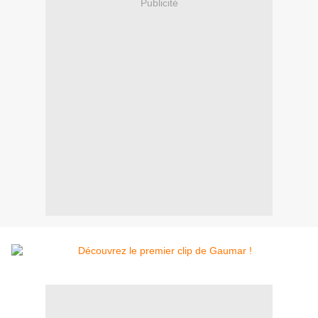
Publicité