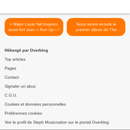
< Major Lazer fait toujours
Nous avons écouté le
aussi fort avec « Run Up » !
premier album de The
Chainsmokers ! >
Hébergé par Overblog
Top articles
Pages
Contact
Signaler un abus
C.G.U.
Cookies et données personnelles
Préférences cookies
Voir le profil de Steph Musicnation sur le portail Overblog