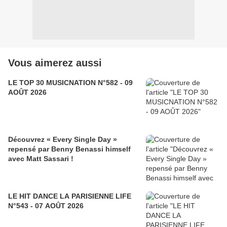
Vous aimerez aussi
LE TOP 30 MUSICNATION N°582 - 09
AOÛT 2026
Découvrez « Every Single Day »
repensé par Benny Benassi himself
avec Matt Sassari !
LE HIT DANCE LA PARISIENNE LIFE
N°543 - 07 AOÛT 2026