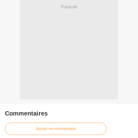
Publicité
Commentaires
Ajouter un commentaire