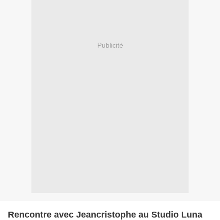
Publicité
Rencontre avec Jeancristophe au Studio Luna