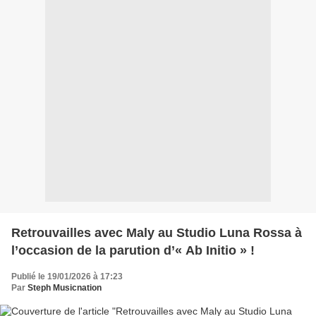
Retrouvailles avec Maly au Studio Luna Rossa à
l’occasion de la parution d’« Ab Initio » !
Publié le 19/01/2026 à 17:23
Par
Steph Musicnation