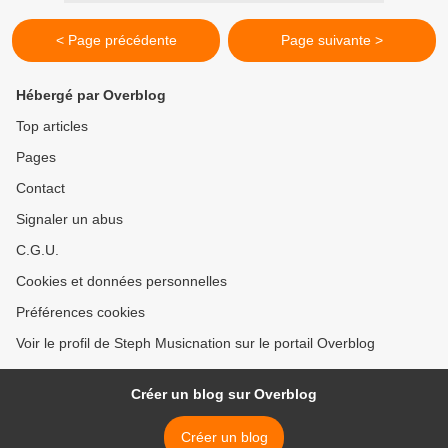
< Page précédente
Page suivante >
Hébergé par Overblog
Top articles
Pages
Contact
Signaler un abus
C.G.U.
Cookies et données personnelles
Préférences cookies
Voir le profil de Steph Musicnation sur le portail Overblog
Créer un blog sur Overblog
Créer un blog