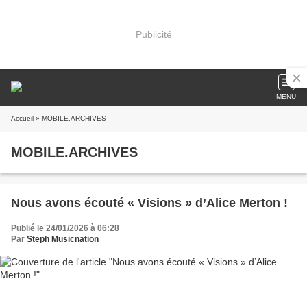
Publicité
MENU
Accueil
» MOBILE.ARCHIVES
MOBILE.ARCHIVES
Nous avons écouté « Visions » d’Alice Merton !
Publié le 24/01/2026 à 06:28
Par
Steph Musicnation