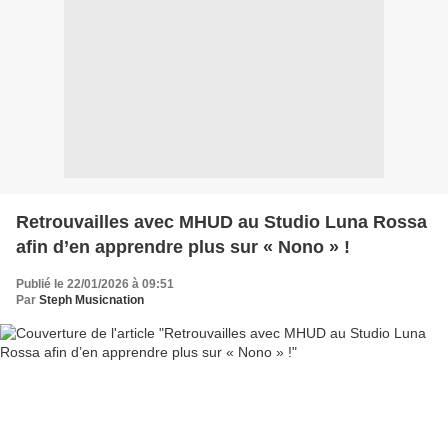
Retrouvailles avec MHUD au Studio Luna Rossa
afin d’en apprendre plus sur « Nono » !
Publié le 22/01/2026 à 09:51
Par
Steph Musicnation