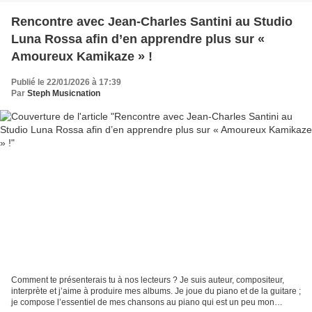
Rencontre avec Jean-Charles Santini au Studio
Luna Rossa afin d’en apprendre plus sur «
Amoureux Kamikaze » !
Publié le 22/01/2026 à 17:39
Par
Steph Musicnation
Comment te présenterais tu à nos lecteurs ? Je suis auteur, compositeur,
interprète et j’aime à produire mes albums. Je joue du piano et de la guitare ;
je compose l’essentiel de mes chansons au piano qui est un peu mon