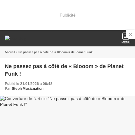
Publicité
MENU
Accueil
» Ne passez pas à côté de « Blooom » de Planet Funk !
Ne passez pas à côté de « Blooom » de Planet
Funk !
Publié le 21/01/2026 à 06:48
Par
Steph Musicnation