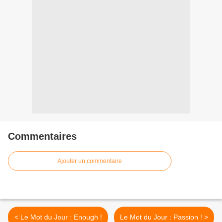
Commentaires
Ajouter un commentaire
< Le Mot du Jour : Enough !
Le Mot du Jour : Passion ! >