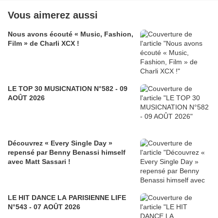
Vous aimerez aussi
Nous avons écouté « Music, Fashion,
Film » de Charli XCX !
LE TOP 30 MUSICNATION N°582 - 09
AOÛT 2026
Découvrez « Every Single Day »
repensé par Benny Benassi himself
avec Matt Sassari !
LE HIT DANCE LA PARISIENNE LIFE
N°543 - 07 AOÛT 2026