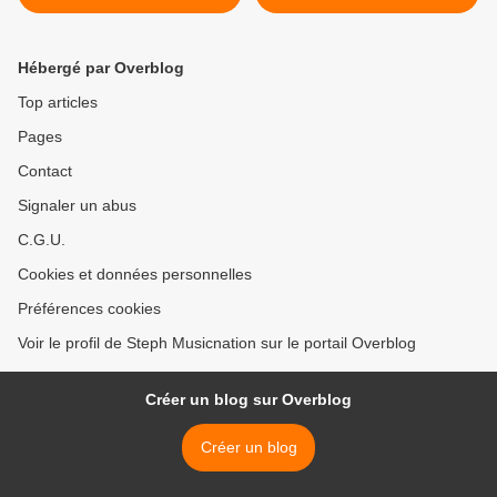
Hébergé par Overblog
Top articles
Pages
Contact
Signaler un abus
C.G.U.
Cookies et données personnelles
Préférences cookies
Voir le profil de Steph Musicnation sur le portail Overblog
Créer un blog sur Overblog
Créer un blog