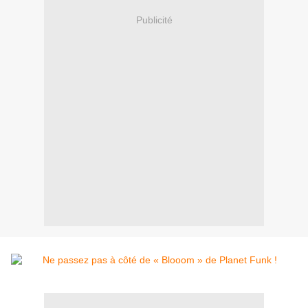
Publicité