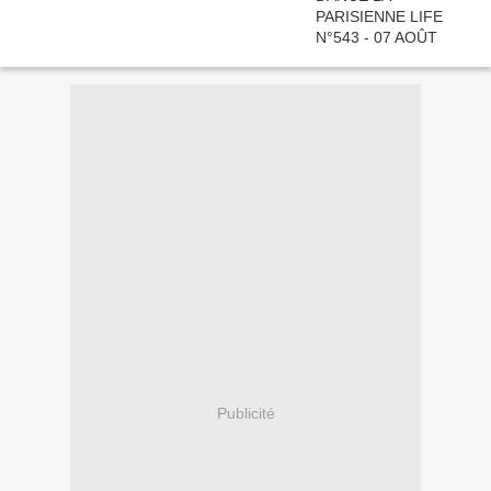
Publicité