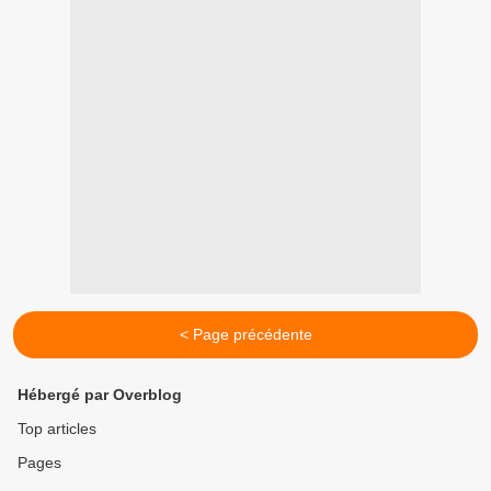
< Page précédente
Hébergé par Overblog
Top articles
Pages