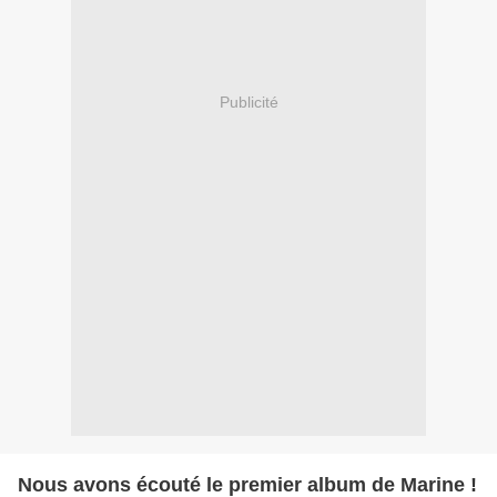
Publicité
Nous avons écouté le premier album de Marine !