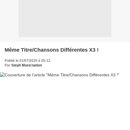
Même Titre/Chansons Différentes X3 !
Publié le 01/07/2025 à 05:12
Par
Steph Musicnation