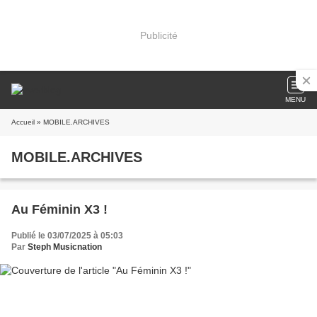
Publicité
MENU
Accueil
» MOBILE.ARCHIVES
MOBILE.ARCHIVES
Au Féminin X3 !
Publié le 03/07/2025 à 05:03
Par
Steph Musicnation