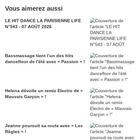
Vous aimerez aussi
LE HIT DANCE LA PARISIENNE LIFE
N°543 - 07 AOÛT 2026
Bassmassage tient l’un des hits
dancefloor de l’été avec « Passion » !
Helena dévoile un remix Electro de «
Mauvais Garçon » !
Jeanne poursuit sa route avec « Les
Règles » !