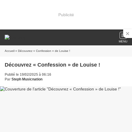
Publicité
MENU
Accueil
» Découvrez « Confession » de Louise !
Découvrez « Confession » de Louise !
Publié le 19/02/2025 à 06:16
Par
Steph Musicnation