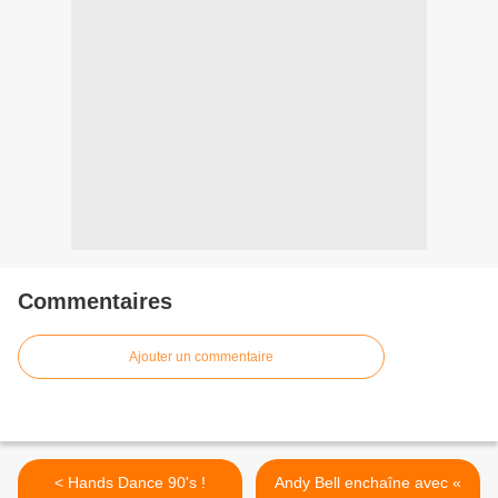
Commentaires
Ajouter un commentaire
< Hands Dance 90's !
Andy Bell enchaîne avec «