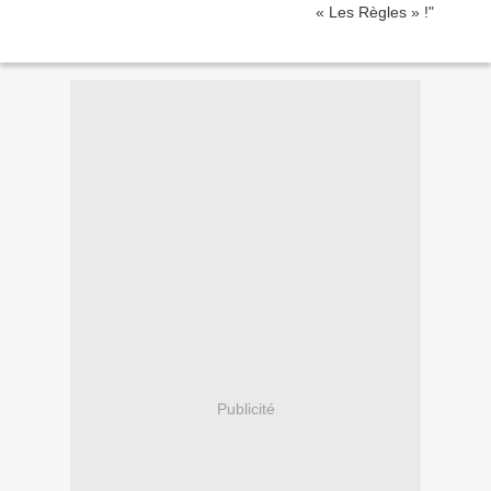
Publicité