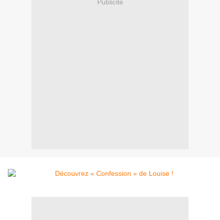
Publicité