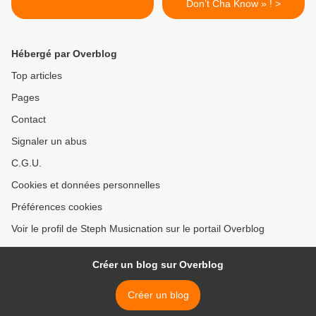
Don’t Cha Know » ! >
Hébergé par Overblog
Top articles
Pages
Contact
Signaler un abus
C.G.U.
Cookies et données personnelles
Préférences cookies
Voir le profil de Steph Musicnation sur le portail Overblog
Créer un blog sur Overblog
Créer un blog