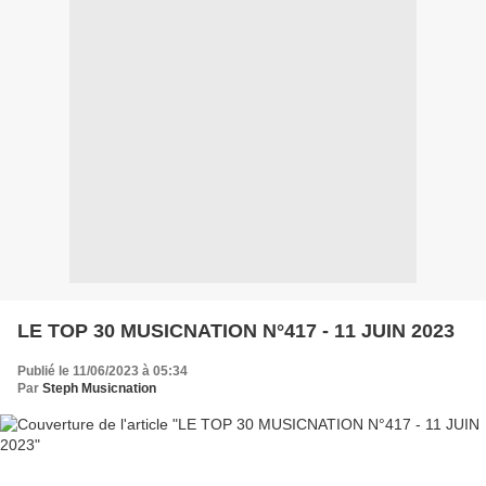
LE TOP 30 MUSICNATION N°417 - 11 JUIN 2023
Publié le 11/06/2023 à 05:34
Par
Steph Musicnation