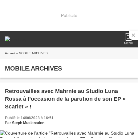
Publicité
MENU
Accueil
» MOBILE.ARCHIVES
MOBILE.ARCHIVES
Retrouvailles avec Mahrnie au Studio Luna
Rossa à l’occasion de la parution de son EP «
Scarlet » !
Publié le 14/06/2023 à 16:51
Par
Steph Musicnation