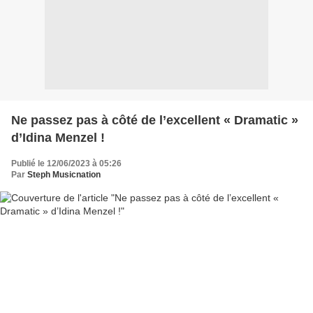
Ne passez pas à côté de l’excellent « Dramatic »
d’Idina Menzel !
Publié le 12/06/2023 à 05:26
Par
Steph Musicnation