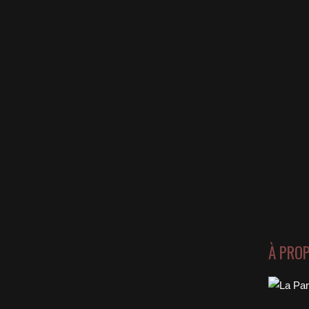
À PRO