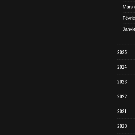
Mars
Févrie
Janvi
2025
2024
2023
2022
2021
2020