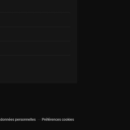
 données personnelles
Préférences cookies