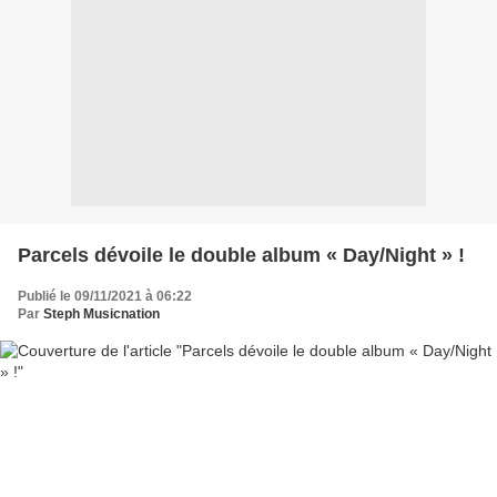
Parcels dévoile le double album « Day/Night » !
Publié le 09/11/2021 à 06:22
Par
Steph Musicnation