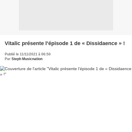
Vitalic présente l’épisode 1 de « Dissidaence » !
Publié le 11/11/2021 à 06:50
Par
Steph Musicnation