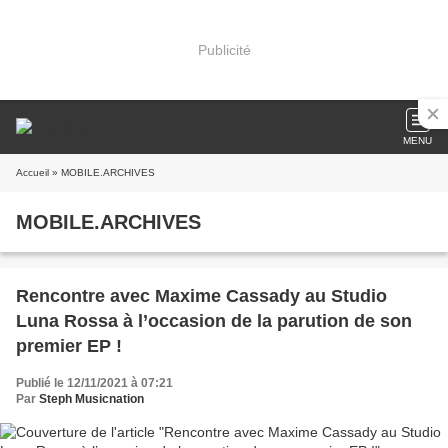
Publicité
MENU
Accueil
» MOBILE.ARCHIVES
MOBILE.ARCHIVES
Rencontre avec Maxime Cassady au Studio
Luna Rossa à l’occasion de la parution de son
premier EP !
Publié le 12/11/2021 à 07:21
Par
Steph Musicnation