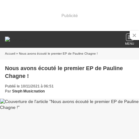
Publicité
MENU
Accueil
» Nous avons écouté le premier EP de Pauline Chagne !
Nous avons écouté le premier EP de Pauline
Chagne !
Publié le 10/11/2021 à 06:51
Par
Steph Musicnation