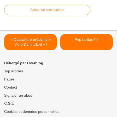
Ajouter un commentaire
< Cassandre présente «
Pop Lolitas ! >
Vivre Dans L’Exil » !
Hébergé par Overblog
Top articles
Pages
Contact
Signaler un abus
C.G.U.
Cookies et données personnelles