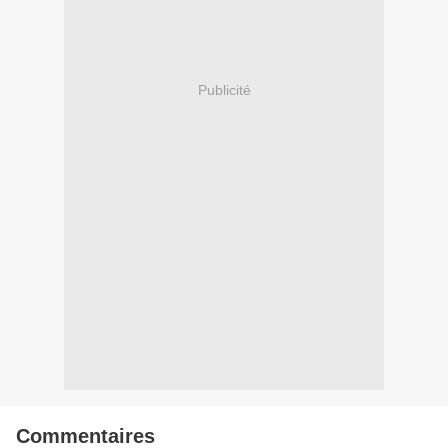
Publicité
Commentaires