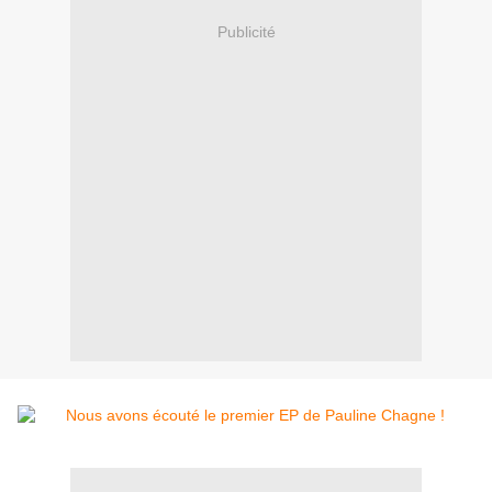
Publicité