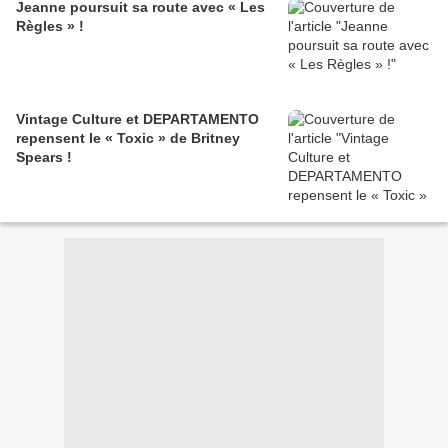
Jeanne poursuit sa route avec « Les
Règles » !
Vintage Culture et DEPARTAMENTO
repensent le « Toxic » de Britney
Spears !