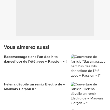
Vous aimerez aussi
Bassmassage tient l’un des hits
dancefloor de l’été avec « Passion » !
Helena dévoile un remix Electro de «
Mauvais Garçon » !