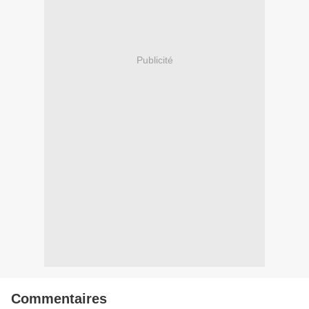
Publicité
Commentaires