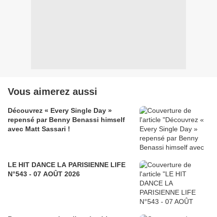
Vous aimerez aussi
Découvrez « Every Single Day »
repensé par Benny Benassi himself
avec Matt Sassari !
LE HIT DANCE LA PARISIENNE LIFE
N°543 - 07 AOÛT 2026