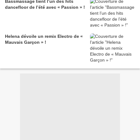
Bassmassage tient l’un des hits
dancefloor de l’été avec « Passion » !
Helena dévoile un remix Electro de «
Mauvais Garçon » !