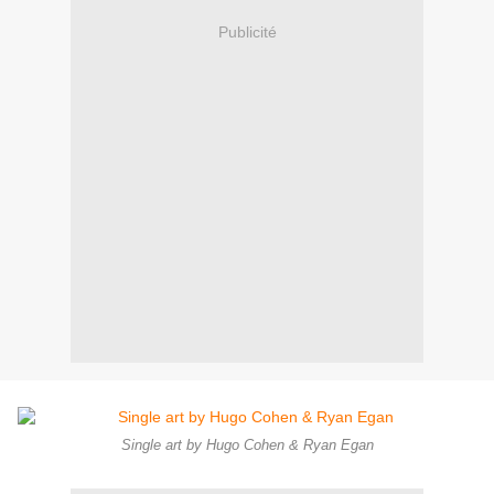
Publicité
Single art by Hugo Cohen & Ryan Egan