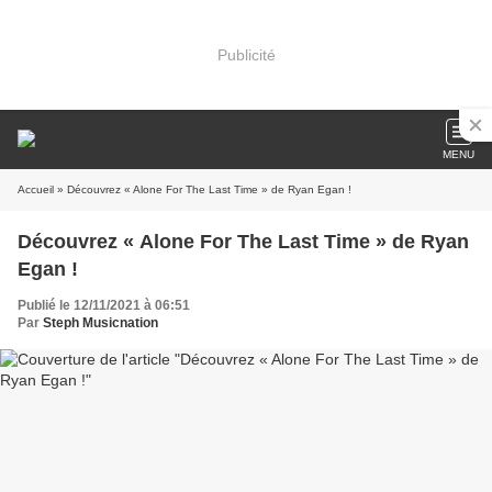
Publicité
MENU
Accueil
» Découvrez « Alone For The Last Time » de Ryan Egan !
Découvrez « Alone For The Last Time » de Ryan
Egan !
Publié le 12/11/2021 à 06:51
Par
Steph Musicnation