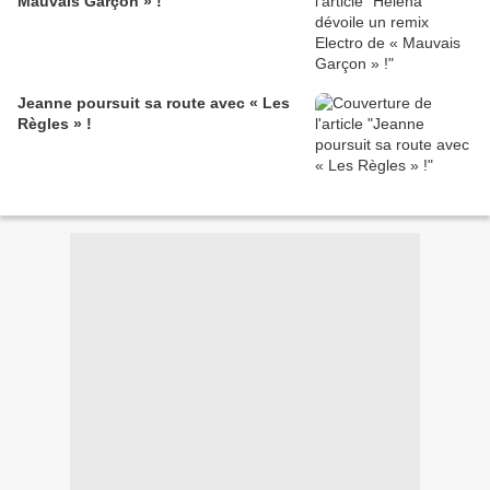
Mauvais Garçon » !
Jeanne poursuit sa route avec « Les
Règles » !