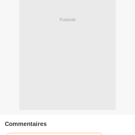
Publicité
Commentaires