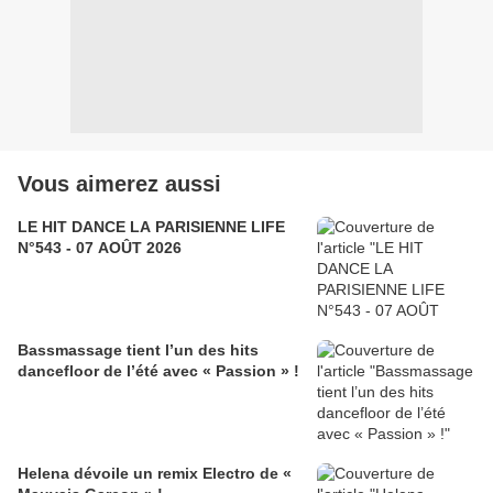
Vous aimerez aussi
LE HIT DANCE LA PARISIENNE LIFE
N°543 - 07 AOÛT 2026
Bassmassage tient l’un des hits
dancefloor de l’été avec « Passion » !
Helena dévoile un remix Electro de «