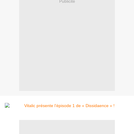
Publicité