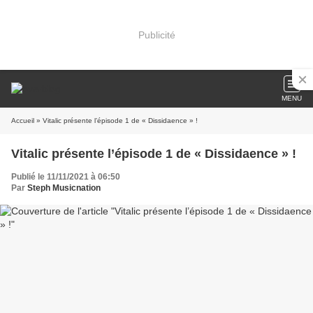
Publicité
MENU
Accueil
» Vitalic présente l’épisode 1 de « Dissidaence » !
Vitalic présente l’épisode 1 de « Dissidaence » !
Publié le 11/11/2021 à 06:50
Par
Steph Musicnation