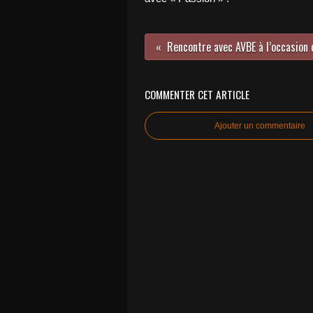
COMMENTER CET ARTICLE
Ajouter un commentaire