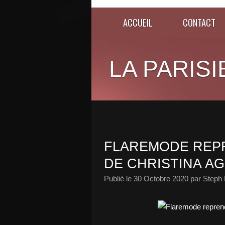
ACCUEIL
CONTACT
LA PARISI
FLAREMODE REPR
DE CHRISTINA AG
Publié le
30 Octobre 2020
par Steph 