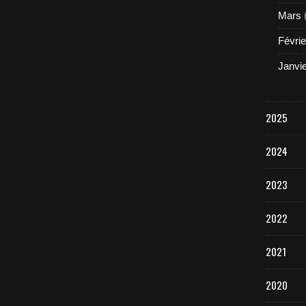
Mars
Févrie
Janvi
2025
2024
2023
2022
2021
2020