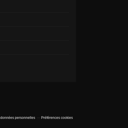
 données personnelles
Préférences cookies