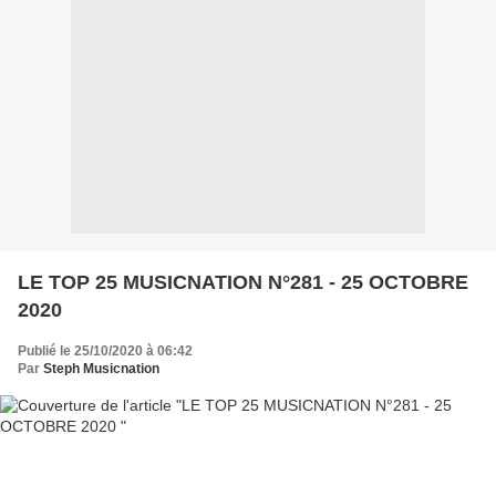
LE TOP 25 MUSICNATION N°281 - 25 OCTOBRE
2020
Publié le 25/10/2020 à 06:42
Par
Steph Musicnation