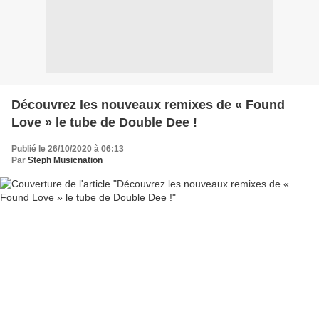
Découvrez les nouveaux remixes de « Found
Love » le tube de Double Dee !
Publié le 26/10/2020 à 06:13
Par
Steph Musicnation