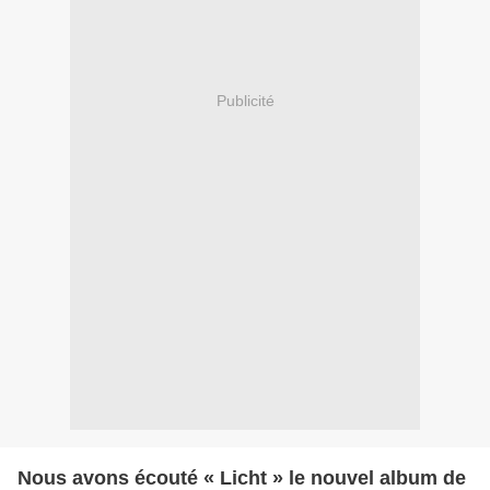
Publicité
Nous avons écouté « Licht » le nouvel album de