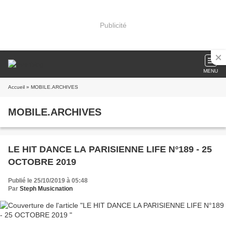
Publicité
MENU
Accueil
» MOBILE.ARCHIVES
MOBILE.ARCHIVES
LE HIT DANCE LA PARISIENNE LIFE N°189 - 25
OCTOBRE 2019
Publié le 25/10/2019 à 05:48
Par
Steph Musicnation