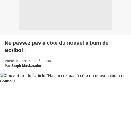
Ne passez pas à côté du nouvel album de
Botibol !
Publié le 25/10/2019 à 05:04
Par
Steph Musicnation