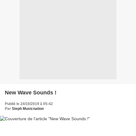
New Wave Sounds !
Publié le 24/10/2019 à 05:42
Par
Steph Musicnation