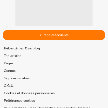
< Page précédente
Hébergé par Overblog
Top articles
Pages
Contact
Signaler un abus
C.G.U.
Cookies et données personnelles
Préférences cookies