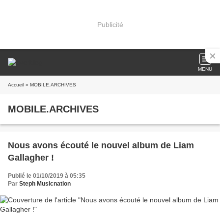
Publicité
MENU
Accueil
» MOBILE.ARCHIVES
MOBILE.ARCHIVES
Nous avons écouté le nouvel album de Liam
Gallagher !
Publié le 01/10/2019 à 05:35
Par
Steph Musicnation