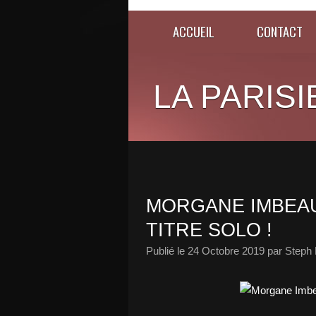
ACCUEIL
CONTACT
LA PARISI
MORGANE IMBEAU
TITRE SOLO !
Publié le
24 Octobre 2019
par Steph 