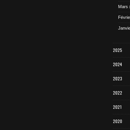
Mars
Févrie
Janvi
2025
2024
2023
2022
2021
2020