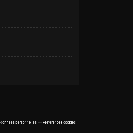
 données personnelles
Préférences cookies