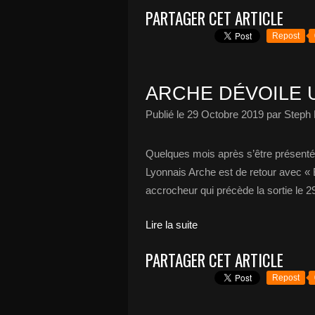
PARTAGER CET ARTICLE
Repost
ARCHE DÉVOILE 
Publié le
29 Octobre 2019
par Steph 
Quelques mois après s’être présenté
Lyonnais Arche est de retour avec «
accrocheur qui précède la sortie le 
Lire la suite
PARTAGER CET ARTICLE
Repost