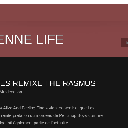
ENNE LIFE
ES REMIXE THE RASMUS !
Musicnation
Alive And Feeling Fine » vient de sortir et que Lost
sa réinterprétation du morceau de Pet Shop Boys comme
ge fait également partie de l’actualité...