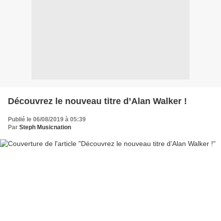
Découvrez le nouveau titre d’Alan Walker !
Publié le 06/08/2019 à 05:39
Par
Steph Musicnation