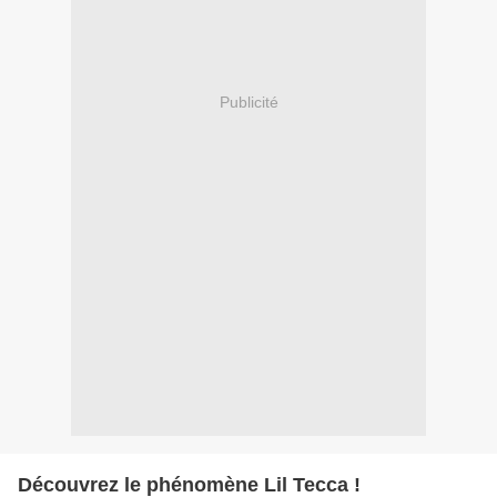
Publicité
Découvrez le phénomène Lil Tecca !