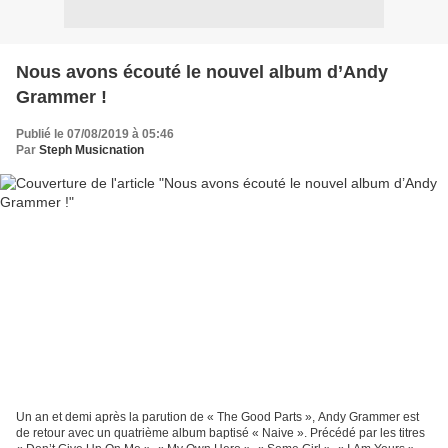
Nous avons écouté le nouvel album d’Andy
Grammer !
Publié le 07/08/2019 à 05:46
Par
Steph Musicnation
Un an et demi après la parution de « The Good Parts », Andy Grammer est
de retour avec un quatrième album baptisé « Naive ». Précédé par les titres