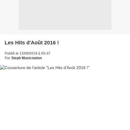
Les Hits d'Août 2016 !
Publié le 13/08/2019 à 05:47
Par
Steph Musicnation