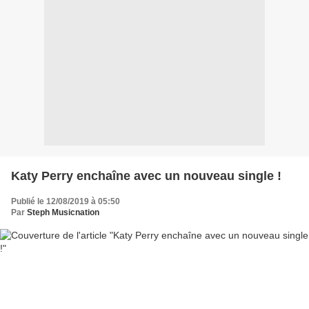
Katy Perry enchaîne avec un nouveau single !
Publié le 12/08/2019 à 05:50
Par
Steph Musicnation