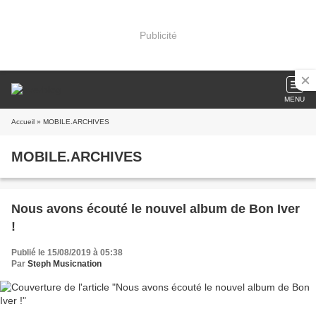
Publicité
MENU
Accueil
» MOBILE.ARCHIVES
MOBILE.ARCHIVES
Nous avons écouté le nouvel album de Bon Iver
!
Publié le 15/08/2019 à 05:38
Par
Steph Musicnation