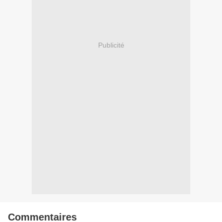
Publicité
Commentaires