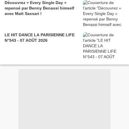
Découvrez « Every Single Day »
repensé par Benny Benassi himself
avec Matt Sassari !
LE HIT DANCE LA PARISIENNE LIFE
N°543 - 07 AOÛT 2026