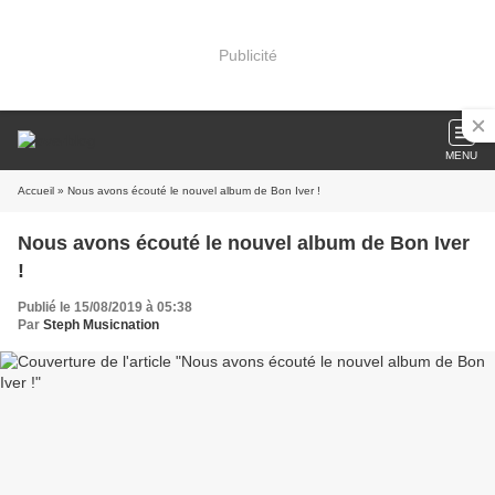
Publicité
MENU
Accueil
» Nous avons écouté le nouvel album de Bon Iver !
Nous avons écouté le nouvel album de Bon Iver
!
Publié le 15/08/2019 à 05:38
Par
Steph Musicnation