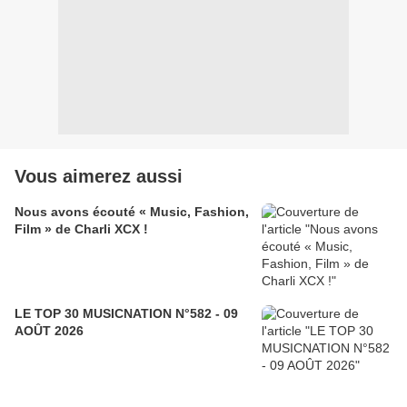
Vous aimerez aussi
Nous avons écouté « Music, Fashion,
Film » de Charli XCX !
LE TOP 30 MUSICNATION N°582 - 09
AOÛT 2026