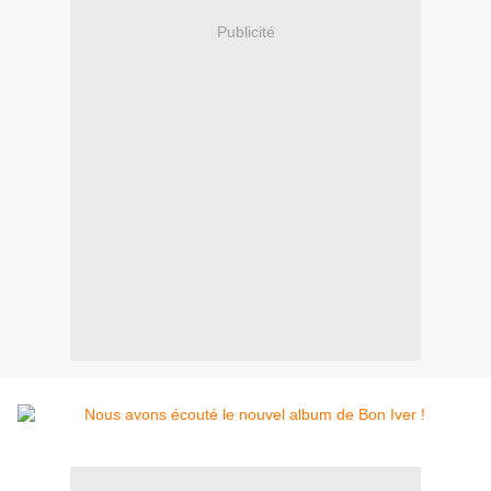
Publicité