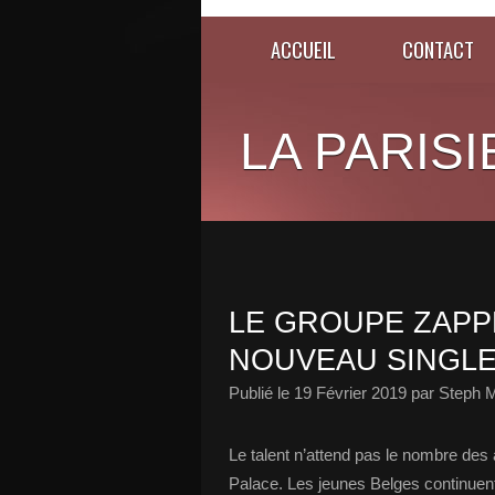
ACCUEIL
CONTACT
LA PARISI
LE GROUPE ZAPP
NOUVEAU SINGLE
Publié le
19 Février 2019
par Steph M
Le talent n’attend pas le nombre des
Palace. Les jeunes Belges continuent 