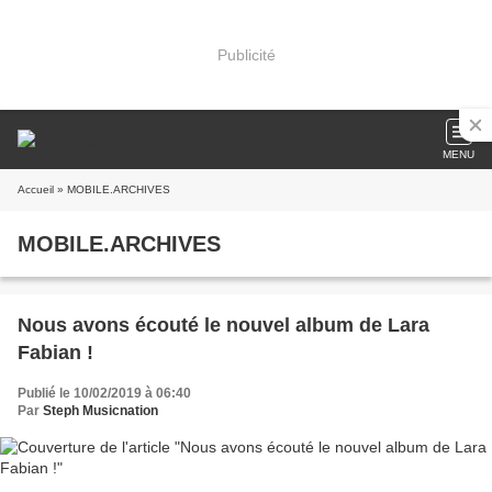
Publicité
MENU
Accueil
» MOBILE.ARCHIVES
MOBILE.ARCHIVES
Nous avons écouté le nouvel album de Lara
Fabian !
Publié le 10/02/2019 à 06:40
Par
Steph Musicnation