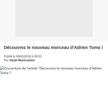
Découvrez le nouveau morceau d’Adrien Toma !
Publié le 09/02/2019 à 06:51
Par
Steph Musicnation