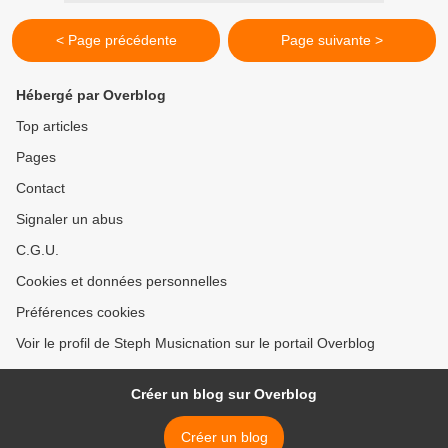
< Page précédente
Page suivante >
Hébergé par Overblog
Top articles
Pages
Contact
Signaler un abus
C.G.U.
Cookies et données personnelles
Préférences cookies
Voir le profil de Steph Musicnation sur le portail Overblog
Créer un blog sur Overblog
Créer un blog