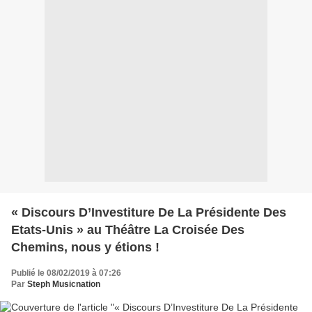
« Discours D’Investiture De La Présidente Des
Etats-Unis » au Théâtre La Croisée Des
Chemins, nous y étions !
Publié le 08/02/2019 à 07:26
Par
Steph Musicnation