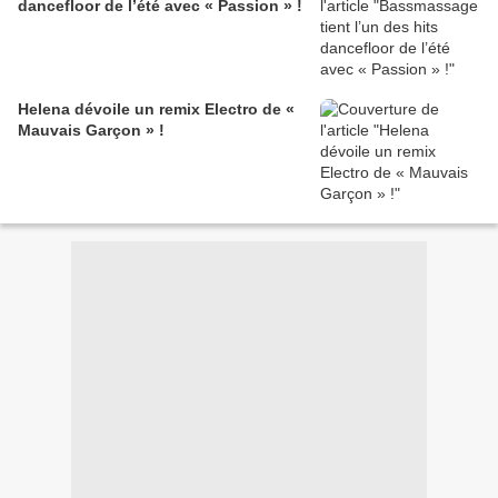
dancefloor de l’été avec « Passion » !
Helena dévoile un remix Electro de «
Mauvais Garçon » !