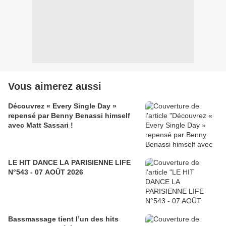
Vous aimerez aussi
Découvrez « Every Single Day »
repensé par Benny Benassi himself
avec Matt Sassari !
LE HIT DANCE LA PARISIENNE LIFE
N°543 - 07 AOÛT 2026
Bassmassage tient l’un des hits