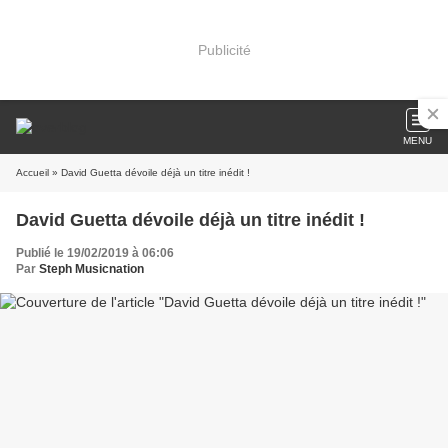
Publicité
MENU
Accueil
» David Guetta dévoile déjà un titre inédit !
David Guetta dévoile déjà un titre inédit !
Publié le 19/02/2019 à 06:06
Par
Steph Musicnation