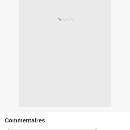
Publicité
Commentaires