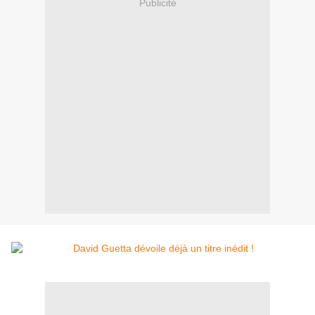
Publicité