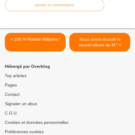
Ajouter un commentaire
< 100 % Robbie Williams !
Nous avons écouté le
nouvel album de M ! >
Hébergé par Overblog
Top articles
Pages
Contact
Signaler un abus
C.G.U.
Cookies et données personnelles
Préférences cookies