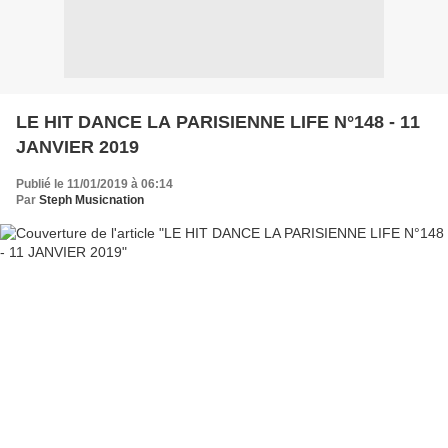
LE HIT DANCE LA PARISIENNE LIFE N°148 - 11
JANVIER 2019
Publié le 11/01/2019 à 06:14
Par
Steph Musicnation