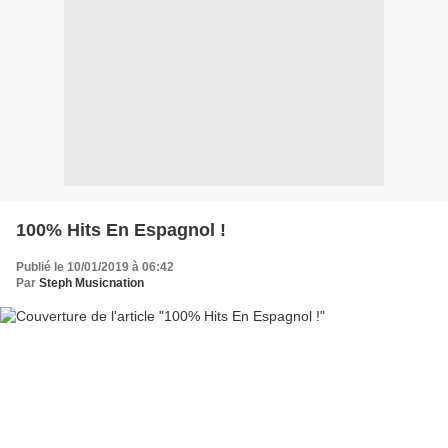
100% Hits En Espagnol !
Publié le 10/01/2019 à 06:42
Par
Steph Musicnation