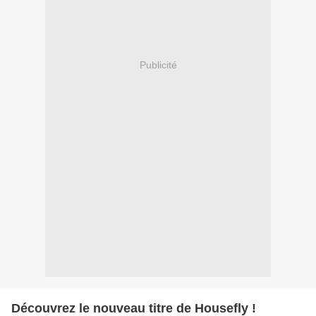
Publicité
Découvrez le nouveau titre de Housefly !