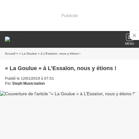
Publicité
MENU
Accueil
» « La Goulue » à L’Essaïon, nous y étions !
« La Goulue » à L’Essaïon, nous y étions !
Publié le 12/01/2019 à 07:51
Par
Steph Musicnation