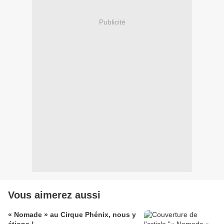
Publicité
Vous aimerez aussi
« Nomade » au Cirque Phénix, nous y