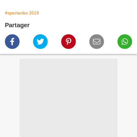
#spectacles 2019
Partager