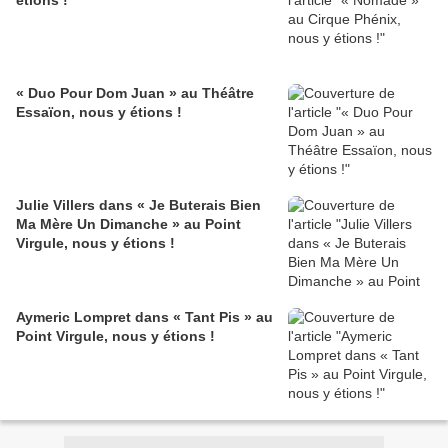
étions !
« Duo Pour Dom Juan » au Théâtre
Essaïon, nous y étions !
Julie Villers dans « Je Buterais Bien
Ma Mère Un Dimanche » au Point
Virgule, nous y étions !
Aymeric Lompret dans « Tant Pis » au
Point Virgule, nous y étions !