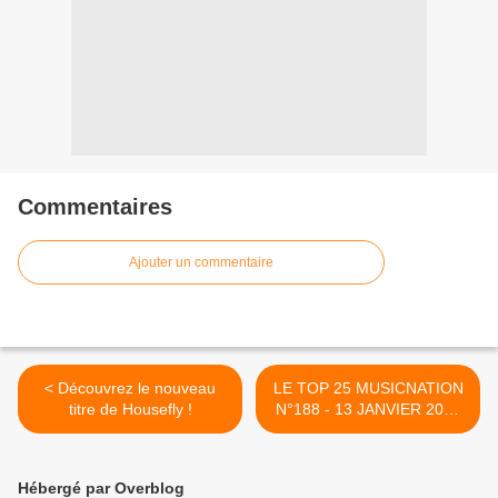
Commentaires
Ajouter un commentaire
< Découvrez le nouveau
LE TOP 25 MUSICNATION
titre de Housefly !
N°188 - 13 JANVIER 2019
>
Hébergé par Overblog