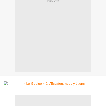
Publicité