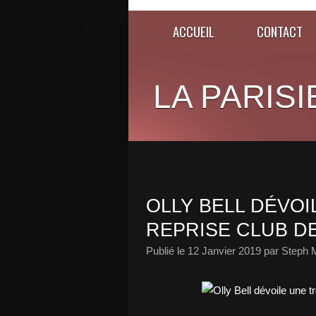
ACCUEIL
CONTACT
LA PARISI
OLLY BELL DÉVO
REPRISE CLUB DE 
Publié le
12 Janvier 2019
par Steph 