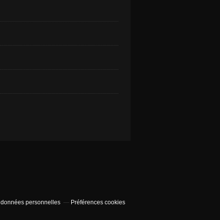
 données personnelles
Préférences cookies