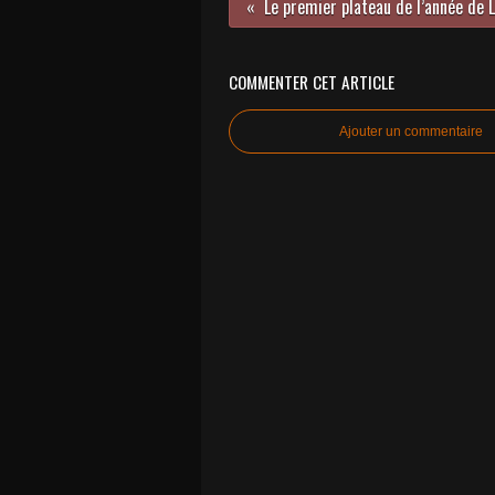
COMMENTER CET ARTICLE
Ajouter un commentaire