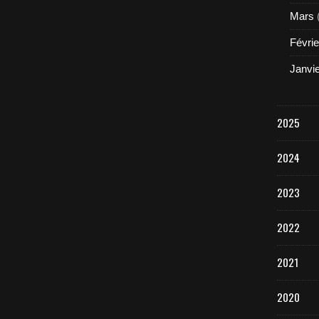
Mars
Févrie
Janvi
2025
2024
2023
2022
2021
2020