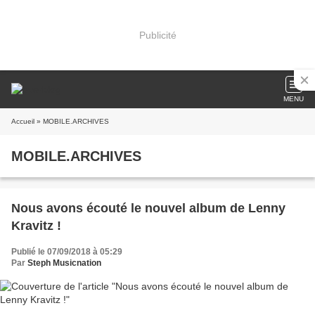
Publicité
MENU
Accueil
» MOBILE.ARCHIVES
MOBILE.ARCHIVES
Nous avons écouté le nouvel album de Lenny
Kravitz !
Publié le 07/09/2018 à 05:29
Par
Steph Musicnation