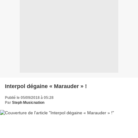
Interpol dégaine « Marauder » !
Publié le 05/09/2018 à 05:28
Par
Steph Musicnation