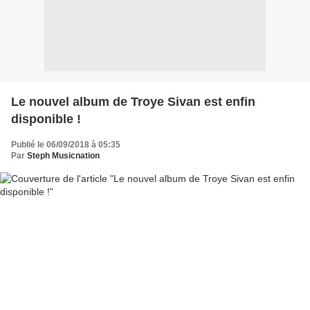
Le nouvel album de Troye Sivan est enfin
disponible !
Publié le 06/09/2018 à 05:35
Par
Steph Musicnation