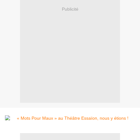
Publicité