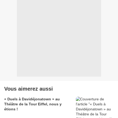
Vous aimerez aussi
« Duels à Davidéjonatown » au
Théâtre de la Tour Eiffel, nous y
étions !