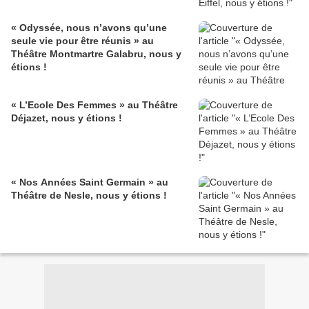
« Odyssée, nous n’avons qu’une
seule vie pour être réunis » au
Théâtre Montmartre Galabru, nous y
étions !
« L’Ecole Des Femmes » au Théâtre
Déjazet, nous y étions !
« Nos Années Saint Germain » au
Théâtre de Nesle, nous y étions !