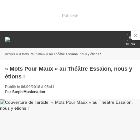
Publicité
MENU
Accueil
» « Mots Pour Maux » au Théâtre Essaïon, nous y étions !
« Mots Pour Maux » au Théâtre Essaïon, nous y
étions !
Publié le 06/09/2018 à 05:41
Par
Steph Musicnation