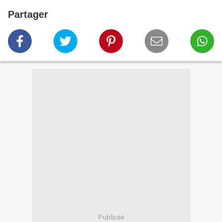
Partager
Publicité