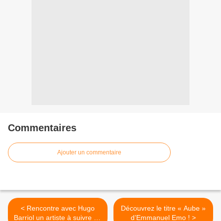
Commentaires
Ajouter un commentaire
< Rencontre avec Hugo
Découvrez le titre « Aube »
Barriol un artiste à suivre de
d’Emmanuel Emo ! >