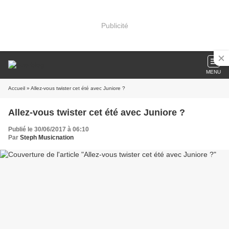
Publicité
MENU
Accueil
» Allez-vous twister cet été avec Juniore ?
Allez-vous twister cet été avec Juniore ?
Publié le 30/06/2017 à 06:10
Par
Steph Musicnation