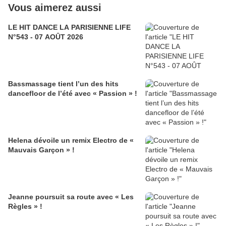
Vous aimerez aussi
LE HIT DANCE LA PARISIENNE LIFE
N°543 - 07 AOÛT 2026
Bassmassage tient l’un des hits
dancefloor de l’été avec « Passion » !
Helena dévoile un remix Electro de «
Mauvais Garçon » !
Jeanne poursuit sa route avec « Les
Règles » !