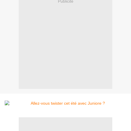
Publicité