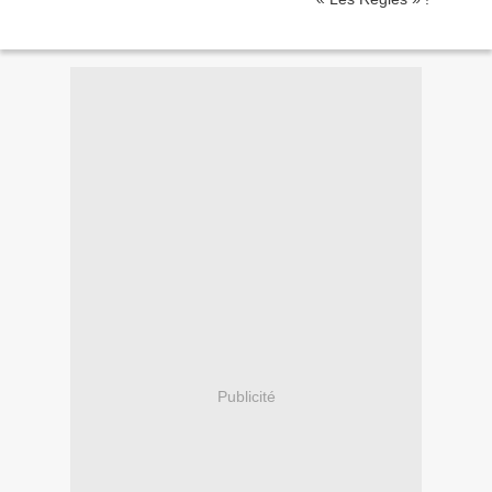
Publicité