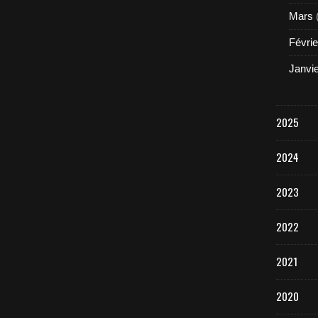
Mars
Févrie
Janvi
2025
2024
2023
2022
2021
2020