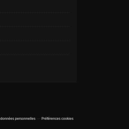
 données personnelles
Préférences cookies