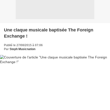
Une claque musicale baptisée The Foreign
Exchange !
Publié le 27/08/2015 à 07:06
Par
Steph Musicnation