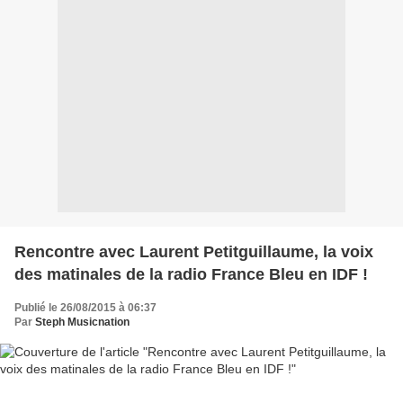
Rencontre avec Laurent Petitguillaume, la voix
des matinales de la radio France Bleu en IDF !
Publié le 26/08/2015 à 06:37
Par
Steph Musicnation