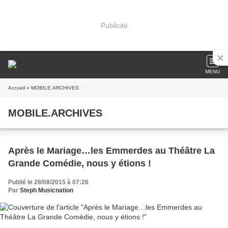
Publicité
MENU
Accueil
» MOBILE.ARCHIVES
MOBILE.ARCHIVES
Après le Mariage…les Emmerdes au Théâtre La
Grande Comédie, nous y étions !
Publié le 28/08/2015 à 07:26
Par
Steph Musicnation