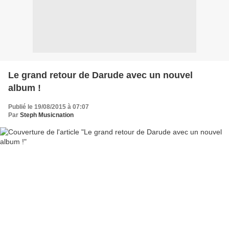
Le grand retour de Darude avec un nouvel
album !
Publié le 19/08/2015 à 07:07
Par
Steph Musicnation