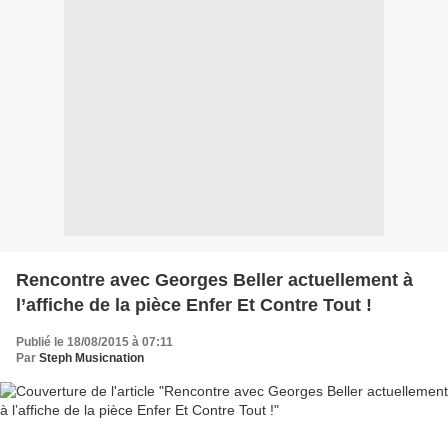
Rencontre avec Georges Beller actuellement à
l’affiche de la pièce Enfer Et Contre Tout !
Publié le 18/08/2015 à 07:11
Par
Steph Musicnation