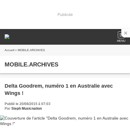
Publicité
MENU
Accueil
» MOBILE.ARCHIVES
MOBILE.ARCHIVES
Delta Goodrem, numéro 1 en Australie avec
Wings !
Publié le 20/08/2015 à 07:03
Par
Steph Musicnation