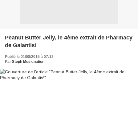
Peanut Butter Jelly, le 4ème extrait de Pharmacy
de Galantis!
Publié le 01/08/2015 à 07:12
Par
Steph Musicnation