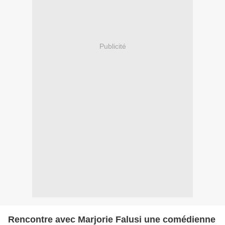
Publicité
Rencontre avec Marjorie Falusi une comédienne