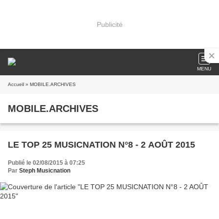
Publicité
MENU
Accueil
» MOBILE.ARCHIVES
MOBILE.ARCHIVES
LE TOP 25 MUSICNATION N°8 - 2 AOÛT 2015
Publié le 02/08/2015 à 07:25
Par
Steph Musicnation