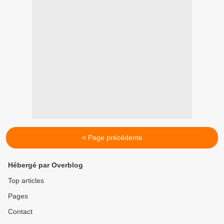
< Page précédente
Hébergé par Overblog
Top articles
Pages
Contact