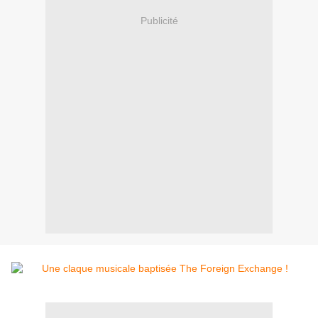
Publicité