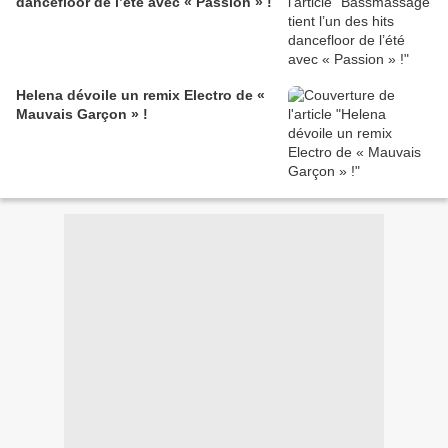
dancefloor de l’été avec « Passion » !
Helena dévoile un remix Electro de «
Mauvais Garçon » !