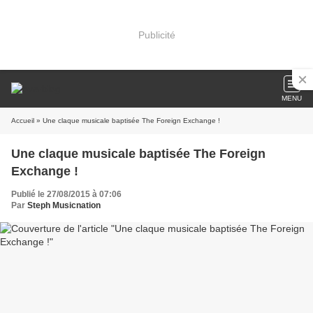
Publicité
MENU
Accueil
» Une claque musicale baptisée The Foreign Exchange !
Une claque musicale baptisée The Foreign
Exchange !
Publié le 27/08/2015 à 07:06
Par
Steph Musicnation