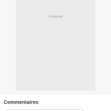
Publicité
Commentaires