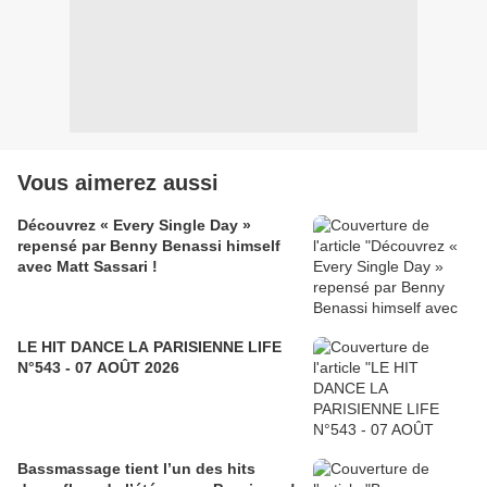
Vous aimerez aussi
Découvrez « Every Single Day »
repensé par Benny Benassi himself
avec Matt Sassari !
LE HIT DANCE LA PARISIENNE LIFE
N°543 - 07 AOÛT 2026
Bassmassage tient l’un des hits