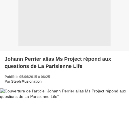
Johann Perrier alias Ms Project répond aux
questions de La Parisienne Life
Publié le 05/06/2015 à 06:25
Par
Steph Musicnation