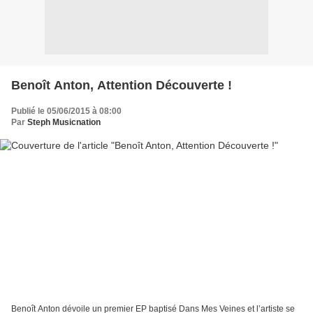
Benoît Anton, Attention Découverte !
Publié le 05/06/2015 à 08:00
Par
Steph Musicnation
Benoît Anton dévoile un premier EP baptisé Dans Mes Veines et l’artiste se