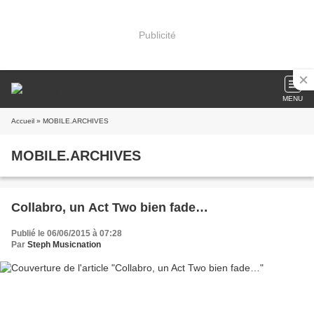
Publicité
MENU
Accueil
» MOBILE.ARCHIVES
MOBILE.ARCHIVES
Collabro, un Act Two bien fade…
Publié le 06/06/2015 à 07:28
Par
Steph Musicnation