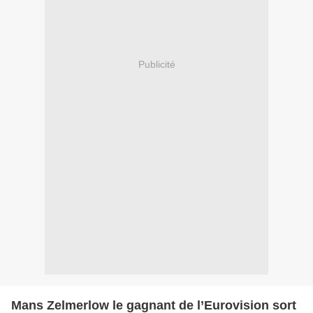
Publicité
Mans Zelmerlow le gagnant de l’Eurovision sort