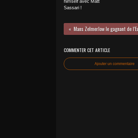
himself avec Matt
Sassari !
COMMENTER CET ARTICLE
Ajouter un commentaire