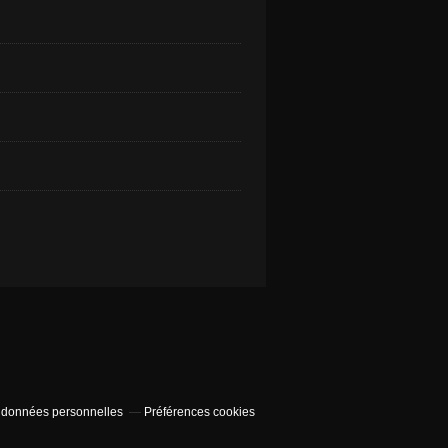
 données personnelles
Préférences cookies