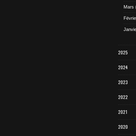
Mars
Févrie
Janvi
2025
2024
2023
2022
2021
2020