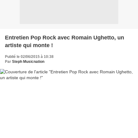
Entretien Pop Rock avec Romain Ughetto, un
artiste qui monte !
Publié le 02/06/2015 à 10:38
Par
Steph Musicnation