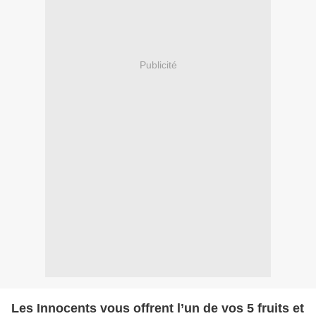
Publicité
Les Innocents vous offrent l’un de vos 5 fruits et