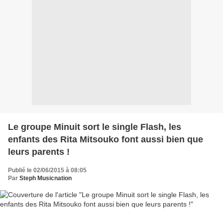
Le groupe Minuit sort le single Flash, les
enfants des Rita Mitsouko font aussi bien que
leurs parents !
Publié le 02/06/2015 à 08:05
Par
Steph Musicnation