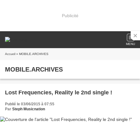
Publicité
MENU
Accueil
» MOBILE.ARCHIVES
MOBILE.ARCHIVES
Lost Frequencies, Reality le 2nd single !
Publié le 03/06/2015 à 07:55
Par
Steph Musicnation