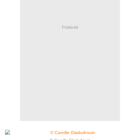
Publicité