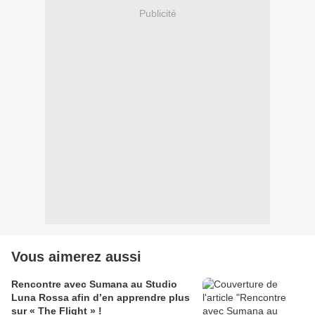
Publicité
Vous aimerez aussi
Rencontre avec Sumana au Studio
Luna Rossa afin d’en apprendre plus
sur « The Flight » !