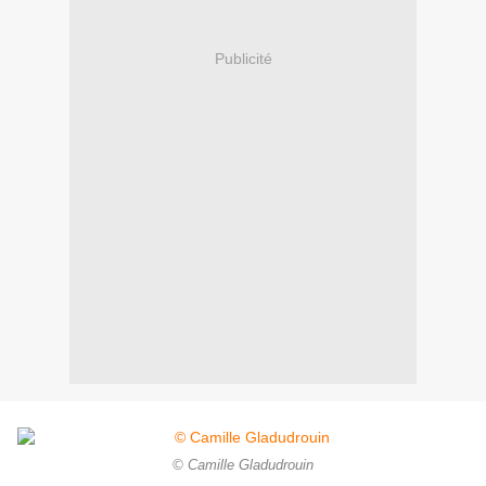
Publicité
© Camille Gladudrouin