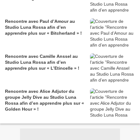
Rencontre avec Paul d’Amour au
Studio Luna Rossa afin d’en
apprendre plus sur « Bitcherland » !
Rencontre avec Camille Anssel au
Studio Luna Rossa afin d’en
apprendre plus sur « L’Etincelle » !
Rencontre avec Alice Adjutor du
groupe Jelly Dive au Studio Luna
Rossa afin d’en apprendre plus sur «
Golden Hour » !