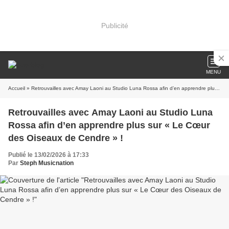
Publicité
MENU
Accueil
» Retrouvailles avec Amay Laoni au Studio Luna Rossa afin d’en apprendre plus sur « Le Cœur des Oiseaux de Cendre » !
Retrouvailles avec Amay Laoni au Studio Luna
Rossa afin d’en apprendre plus sur « Le Cœur
des Oiseaux de Cendre » !
Publié le 13/02/2026 à 17:33
Par
Steph Musicnation