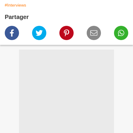
#Interviews
Partager