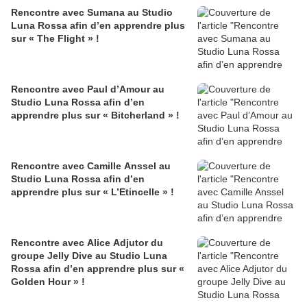
Rencontre avec Sumana au Studio
Luna Rossa afin d’en apprendre plus
sur « The Flight » !
Rencontre avec Paul d’Amour au
Studio Luna Rossa afin d’en
apprendre plus sur « Bitcherland » !
Rencontre avec Camille Anssel au
Studio Luna Rossa afin d’en
apprendre plus sur « L’Etincelle » !
Rencontre avec Alice Adjutor du
groupe Jelly Dive au Studio Luna
Rossa afin d’en apprendre plus sur «
Golden Hour » !