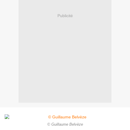
Publicité
© Guillaume Belvèze