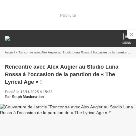
Publicité
MENU
Accueil
» Rencontre avec Alex Augier au Studio Luna Rossa à l’occasion de la parution de « The Lyrical Age » !
Rencontre avec Alex Augier au Studio Luna
Rossa à l’occasion de la parution de « The
Lyrical Age » !
Publié le 13/11/2025 à 15:23
Par
Steph Musicnation