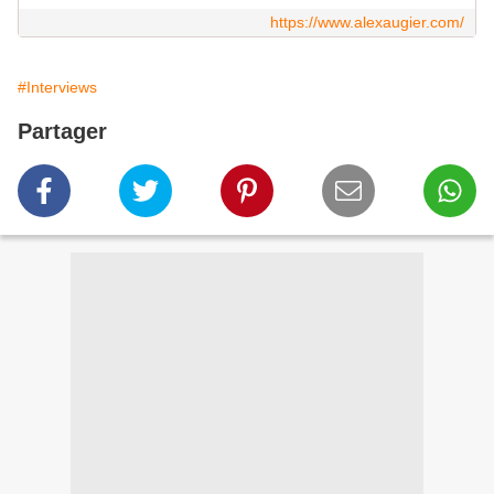
https://www.alexaugier.com/
#Interviews
Partager