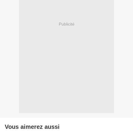
Publicité
Vous aimerez aussi