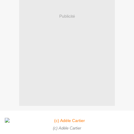
Publicité
(c) Adèle Cartier