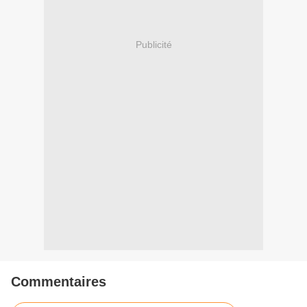
Publicité
Commentaires