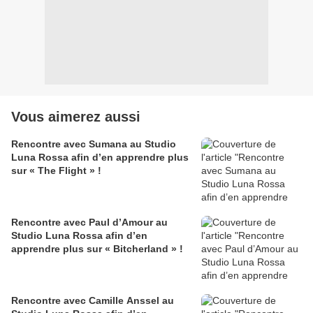
Vous aimerez aussi
Rencontre avec Sumana au Studio
Luna Rossa afin d’en apprendre plus
sur « The Flight » !
Rencontre avec Paul d’Amour au
Studio Luna Rossa afin d’en
apprendre plus sur « Bitcherland » !
Rencontre avec Camille Anssel au