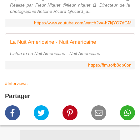
Réalisé par Fleur Niquet @fleur_niquet 🔮 Directeur de la
photographie Antoine Ricard @ricard_a...
https://www.youtube.com/watch?v=-h7kjYO7dGM
La Nuit Américaine - Nuit Américaine
Listen to La Nuit Américaine - Nuit Américaine
https://ffm.to/b8qp6on
#Interviews
Partager