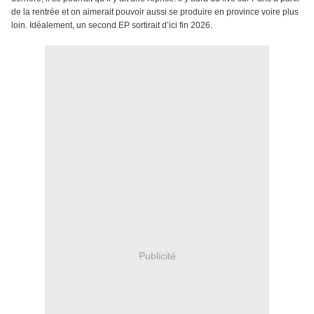
de la rentrée et on aimerait pouvoir aussi se produire en province voire plus
loin. Idéalement, un second EP sortirait d’ici fin 2026.
Publicité