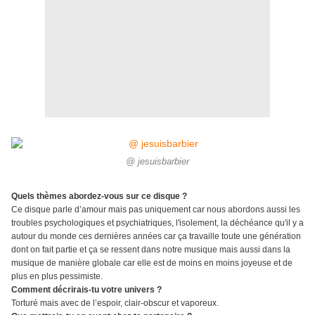
@ jesuisbarbier
Quels thèmes abordez-vous sur ce disque ?
Ce disque parle d’amour mais pas uniquement car nous abordons aussi les
troubles psychologiques et psychiatriques, l'isolement, la déchéance qu'il y a
autour du monde ces dernières années car ça travaille toute une génération
dont on fait partie et ça se ressent dans notre musique mais aussi dans la
musique de manière globale car elle est de moins en moins joyeuse et de
plus en plus pessimiste.
Comment décrirais-tu votre univers ?
Torturé mais avec de l’espoir, clair-obscur et vaporeux.