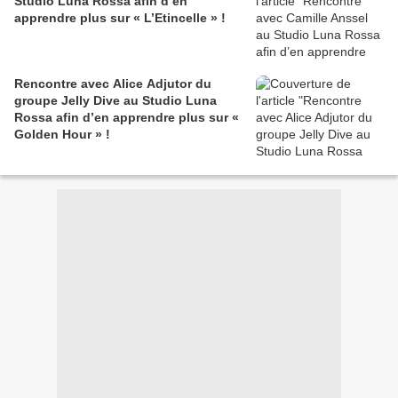
Studio Luna Rossa afin d’en
apprendre plus sur « L’Etincelle » !
Rencontre avec Alice Adjutor du
groupe Jelly Dive au Studio Luna
Rossa afin d’en apprendre plus sur «
Golden Hour » !