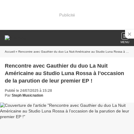
Publicité
MENU
Accueil
» Rencontre avec Gauthier du duo La Nuit Américaine au Studio Luna Rossa à l’occasion de la parution de leur premier EP !
Rencontre avec Gauthier du duo La Nuit
Américaine au Studio Luna Rossa à l’occasion
de la parution de leur premier EP !
Publié le 24/07/2025 à 15:28
Par
Steph Musicnation