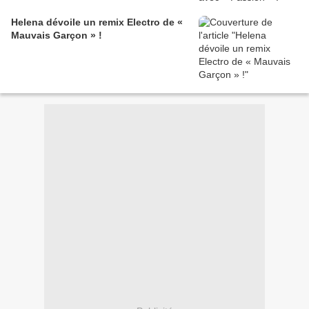
Helena dévoile un remix Electro de «
Mauvais Garçon » !