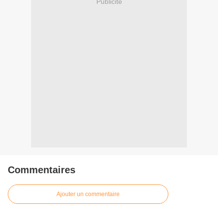
Publicité
Commentaires
Ajouter un commentaire