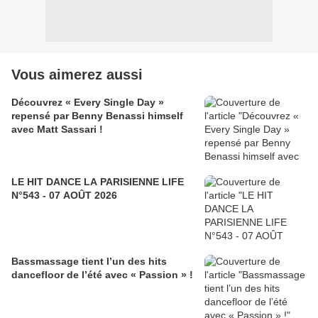
Vous aimerez aussi
Découvrez « Every Single Day »
repensé par Benny Benassi himself
avec Matt Sassari !
LE HIT DANCE LA PARISIENNE LIFE
N°543 - 07 AOÛT 2026
Bassmassage tient l’un des hits
dancefloor de l’été avec « Passion » !