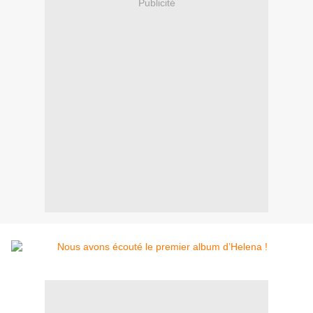
Publicité