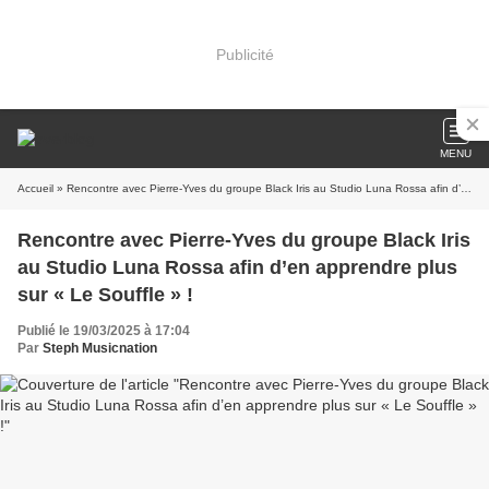
Publicité
MENU
Accueil
» Rencontre avec Pierre-Yves du groupe Black Iris au Studio Luna Rossa afin d’en apprendre plus sur « Le Souffle » !
Rencontre avec Pierre-Yves du groupe Black Iris
au Studio Luna Rossa afin d’en apprendre plus
sur « Le Souffle » !
Publié le 19/03/2025 à 17:04
Par
Steph Musicnation