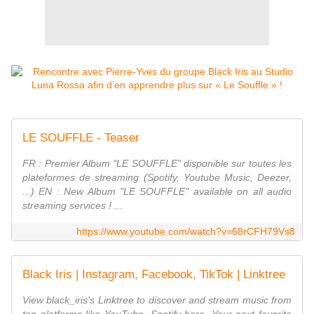
LE SOUFFLE - Teaser
FR : Premier Album "LE SOUFFLE" disponible sur toutes les
plateformes de streaming (Spotify, Youtube Music, Deezer,
...) EN : New Album "LE SOUFFLE" available on all audio
streaming services ! ...
https://www.youtube.com/watch?v=68rCFH79Vs8
Black Iris | Instagram, Facebook, TikTok | Linktree
View black_iris's Linktree to discover and stream music from