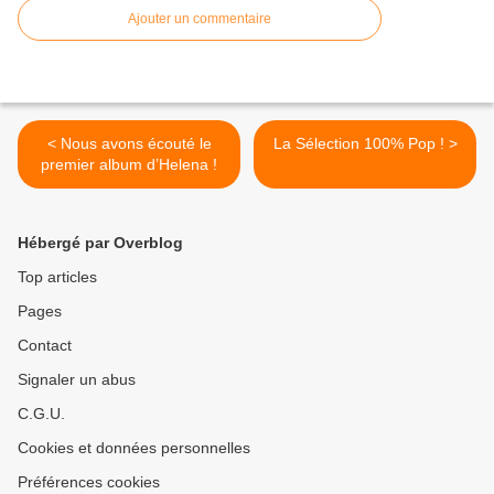
Ajouter un commentaire
< Nous avons écouté le
La Sélection 100% Pop ! >
premier album d’Helena !
Hébergé par Overblog
Top articles
Pages
Contact
Signaler un abus
C.G.U.
Cookies et données personnelles
Préférences cookies