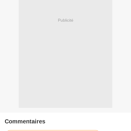
Publicité
Commentaires