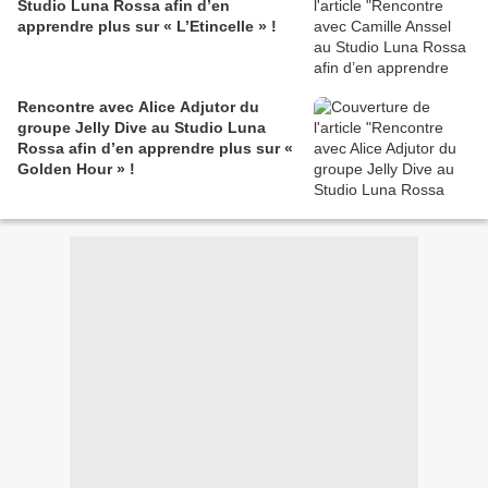
Studio Luna Rossa afin d’en
apprendre plus sur « L’Etincelle » !
Rencontre avec Alice Adjutor du
groupe Jelly Dive au Studio Luna
Rossa afin d’en apprendre plus sur «
Golden Hour » !