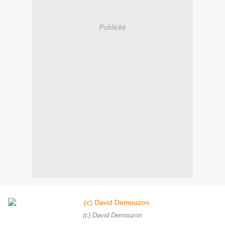
Publicité
(c) David Demouzon