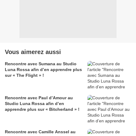
Vous aimerez aussi
Rencontre avec Sumana au Studio
Luna Rossa afin d’en apprendre plus
sur « The Flight » !
Rencontre avec Paul d’Amour au
Studio Luna Rossa afin d’en
apprendre plus sur « Bitcherland » !
Rencontre avec Camille Anssel au