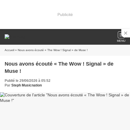
Publicité
MENU
Accueil
» Nous avons écouté « The Wow ! Signal » de Muse !
Nous avons écouté « The Wow ! Signal » de
Muse !
Publié le 29/06/2026 à 05:52
Par
Steph Musicnation