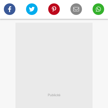
Publicité