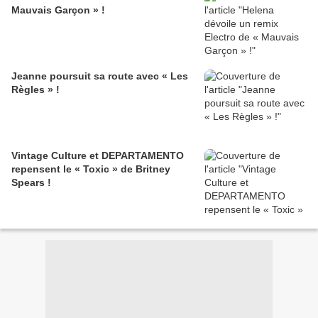
Mauvais Garçon » !
Jeanne poursuit sa route avec « Les
Règles » !
Vintage Culture et DEPARTAMENTO
repensent le « Toxic » de Britney
Spears !