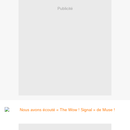
Publicité