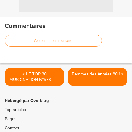
Commentaires
Ajouter un commentaire
< LE TOP 30
Femmes des Années 80 ! >
MUSICNATION N°576 - 28
JUIN 2026
Hébergé par Overblog
Top articles
Pages
Contact