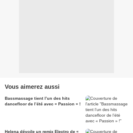
Vous aimerez aussi
Bassmassage tient l’un des hits
dancefloor de l’été avec « Passion » !
Helena dévoile un remix Electro de «