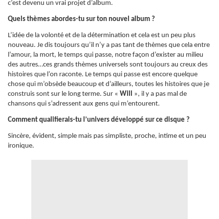
c’est devenu un vrai projet d’album.
Quels thèmes abordes-tu sur ton nouvel album ?
L’idée de la volonté et de la détermination et cela est un peu plus
nouveau. Je dis toujours qu’il n’y a pas tant de thèmes que cela entre
l’amour, la mort, le temps qui passe, notre façon d’exister au milieu
des autres…ces grands thèmes universels sont toujours au creux des
histoires que l’on raconte. Le temps qui passe est encore quelque
chose qui m’obsède beaucoup et d’ailleurs, toutes les histoires que je
construis sont sur le long terme. Sur «
Will
», il y a pas mal de
chansons qui s’adressent aux gens qui m’entourent.
Comment qualifierais-tu l’univers développé sur ce disque ?
Sincère, évident, simple mais pas simpliste, proche, intime et un peu
ironique.