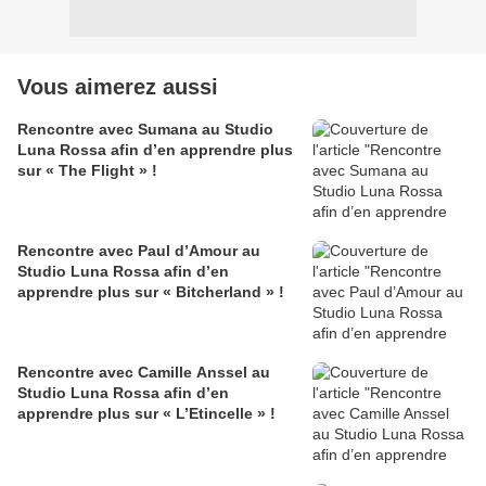
Vous aimerez aussi
Rencontre avec Sumana au Studio
Luna Rossa afin d’en apprendre plus
sur « The Flight » !
Rencontre avec Paul d’Amour au
Studio Luna Rossa afin d’en
apprendre plus sur « Bitcherland » !
Rencontre avec Camille Anssel au
Studio Luna Rossa afin d’en
apprendre plus sur « L’Etincelle » !