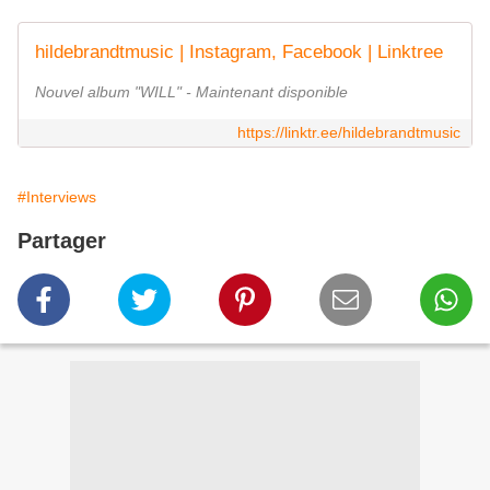
hildebrandtmusic | Instagram, Facebook | Linktree
Nouvel album "WILL" - Maintenant disponible
https://linktr.ee/hildebrandtmusic
#Interviews
Partager