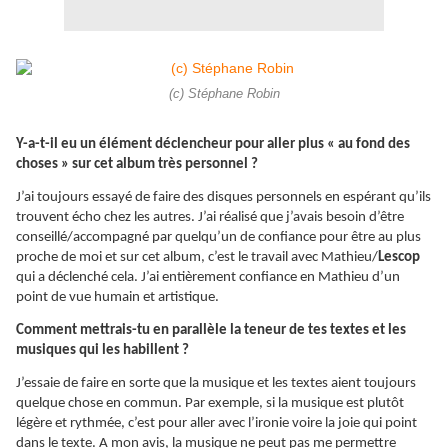
(c) Stéphane Robin
Y-a-t-il eu un élément déclencheur pour aller plus « au fond des
choses » sur cet album très personnel ?
J’ai toujours essayé de faire des disques personnels en espérant qu’ils
trouvent écho chez les autres. J’ai réalisé que j’avais besoin d’être
conseillé/accompagné par quelqu’un de confiance pour être au plus
proche de moi et sur cet album, c’est le travail avec Mathieu/
Lescop
qui a déclenché cela. J’ai entièrement confiance en Mathieu d’un
point de vue humain et artistique.
Comment mettrais-tu en parallèle la teneur de tes textes et les
musiques qui les habillent ?
J’essaie de faire en sorte que la musique et les textes aient toujours
quelque chose en commun. Par exemple, si la musique est plutôt
légère et rythmée, c’est pour aller avec l’ironie voire la joie qui point
dans le texte. A mon avis, la musique ne peut pas me permettre