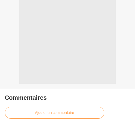
Commentaires
Ajouter un commentaire