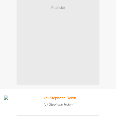
Publicité
(c) Stéphane Robin