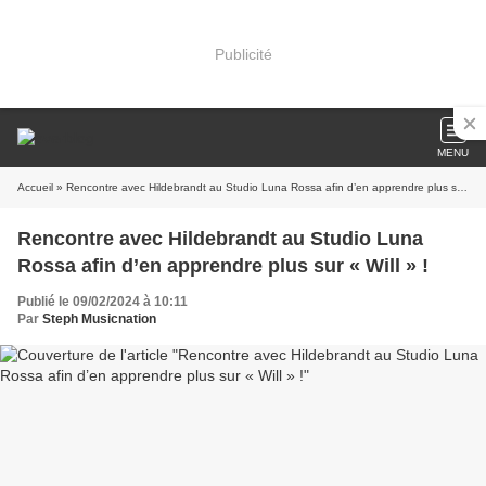
Publicité
MENU
Accueil
» Rencontre avec Hildebrandt au Studio Luna Rossa afin d’en apprendre plus sur « Will » !
Rencontre avec Hildebrandt au Studio Luna
Rossa afin d’en apprendre plus sur « Will » !
Publié le 09/02/2024 à 10:11
Par
Steph Musicnation