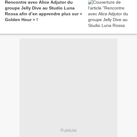
Rencontre avec Alice Adjutor du
groupe Jelly Dive au Studio Luna
Rossa afin d’en apprendre plus sur «
Golden Hour » !
Publicité