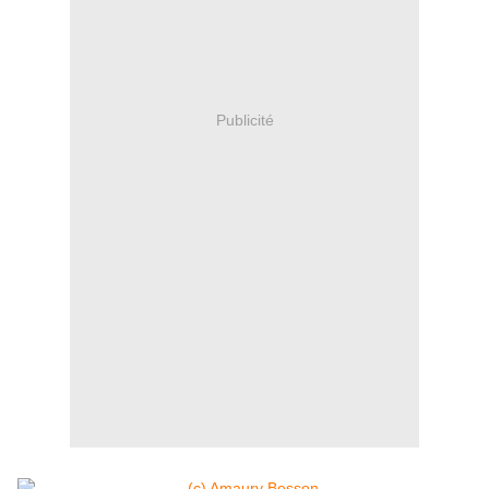
Publicité