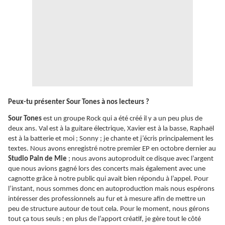
Peux-tu présenter Sour Tones à nos lecteurs ?
Sour Tones
est un groupe Rock qui a été créé il y a un peu plus de
deux ans. Val est à la guitare électrique, Xavier est à la basse, Raphaël
est à la batterie et moi ; Sonny ; je chante et j’écris principalement les
textes. Nous avons enregistré notre premier EP en octobre dernier au
Studio Pain de Mie
; nous avons autoproduit ce disque avec l’argent
que nous avions gagné lors des concerts mais également avec une
cagnotte grâce à notre public qui avait bien répondu à l’appel. Pour
l’instant, nous sommes donc en autoproduction mais nous espérons
intéresser des professionnels au fur et à mesure afin de mettre un
peu de structure autour de tout cela. Pour le moment, nous gérons
tout ça tous seuls ; en plus de l’apport créatif, je gère tout le côté