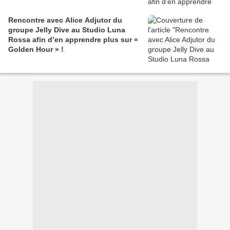
Rencontre avec Alice Adjutor du
groupe Jelly Dive au Studio Luna
Rossa afin d’en apprendre plus sur «
Golden Hour » !