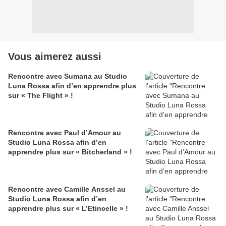
Vous aimerez aussi
Rencontre avec Sumana au Studio
Luna Rossa afin d’en apprendre plus
sur « The Flight » !
Rencontre avec Paul d’Amour au
Studio Luna Rossa afin d’en
apprendre plus sur « Bitcherland » !
Rencontre avec Camille Anssel au
Studio Luna Rossa afin d’en
apprendre plus sur « L’Etincelle » !