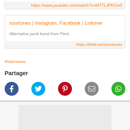
https://www.youtube.com/watch?v=bf7TLJPKCm0
sourtones | Instagram, Facebook | Linktree
Alternative punk band from Paris
https://linktr.ee/sourtones
#Interviews
Partager