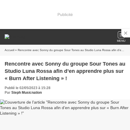
Publicité
MENU
Accueil
» Rencontre avec Sonny du groupe Sour Tones au Studio Luna Rossa afin d’en apprendre plus sur « Burn After Listening » !
Rencontre avec Sonny du groupe Sour Tones au
Studio Luna Rossa afin d’en apprendre plus sur
« Burn After Listening » !
Publié le 02/05/2023 à 15:28
Par
Steph Musicnation