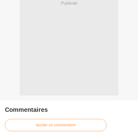
Publicité
Commentaires
Ajouter un commentaire