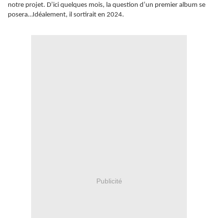
notre projet. D’ici quelques mois, la question d’un premier album se
posera…Idéalement, il sortirait en 2024.
Publicité