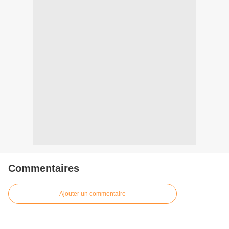
Commentaires
Ajouter un commentaire