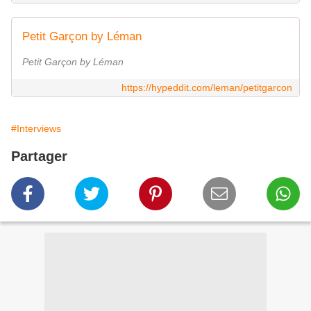
Petit Garçon by Léman
Petit Garçon by Léman
https://hypeddit.com/leman/petitgarcon
#Interviews
Partager