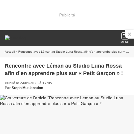
Publicité
MENU
Accueil
» Rencontre avec Léman au Studio Luna Rossa afin d’en apprendre plus sur « Petit Garçon » !
Rencontre avec Léman au Studio Luna Rossa
afin d’en apprendre plus sur « Petit Garçon » !
Publié le 24/05/2023 à 17:05
Par
Steph Musicnation