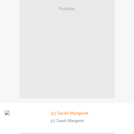
Publicité
(c) Sarah Mangeret