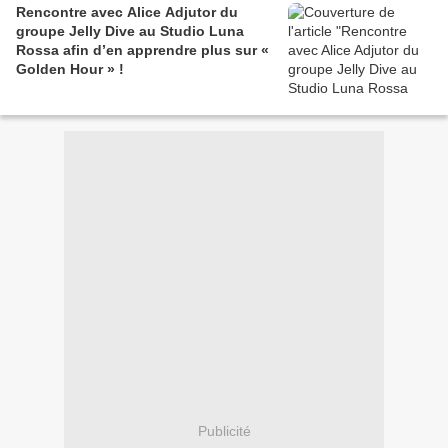
Rencontre avec Alice Adjutor du
groupe Jelly Dive au Studio Luna
Rossa afin d’en apprendre plus sur «
Golden Hour » !
Publicité