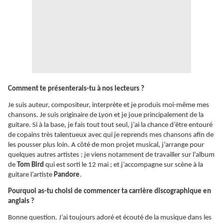
Comment te présenterais-tu à nos lecteurs ?
Je suis auteur, compositeur, interprète et je produis moi-même mes
chansons. Je suis originaire de Lyon et je joue principalement de la
guitare. Si à la base, je fais tout tout seul, j’ai la chance d’être entouré
de copains très talentueux avec qui je reprends mes chansons afin de
les pousser plus loin. A côté de mon projet musical, j’arrange pour
quelques autres artistes ; je viens notamment de travailler sur l’album
de
Tom Bird
qui est sorti le 12 mai ; et j’accompagne sur scène à la
guitare l’artiste
Pandore
.
Pourquoi as-tu choisi de commencer ta carrière discographique en
anglais ?
Bonne question. J’ai toujours adoré et écouté de la musique dans les