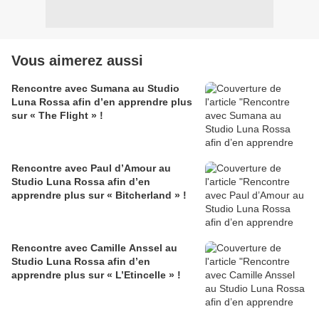
Vous aimerez aussi
Rencontre avec Sumana au Studio
Luna Rossa afin d’en apprendre plus
sur « The Flight » !
Rencontre avec Paul d’Amour au
Studio Luna Rossa afin d’en
apprendre plus sur « Bitcherland » !
Rencontre avec Camille Anssel au
Studio Luna Rossa afin d’en
apprendre plus sur « L’Etincelle » !