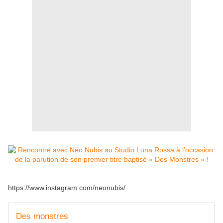
https://www.instagram.com/neonubis/
Des monstres