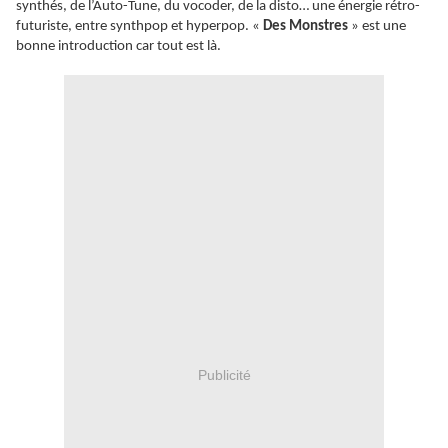
synthés, de l’Auto-Tune, du vocoder, de la disto… une énergie rétro-
futuriste, entre synthpop et hyperpop. «
Des Monstres
» est une
bonne introduction car tout est là.
Publicité