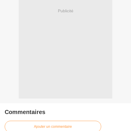
Publicité
Commentaires
Ajouter un commentaire