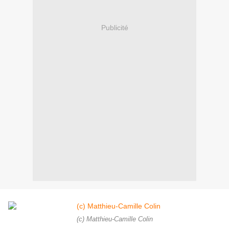
Publicité
(c) Matthieu-Camille Colin