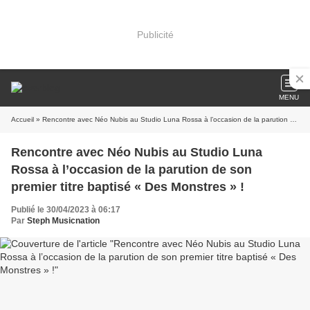
Publicité
MENU
Accueil
» Rencontre avec Néo Nubis au Studio Luna Rossa à l’occasion de la parution de son premier titre baptisé « Des Monstres » !
Rencontre avec Néo Nubis au Studio Luna
Rossa à l’occasion de la parution de son
premier titre baptisé « Des Monstres » !
Publié le 30/04/2023 à 06:17
Par
Steph Musicnation