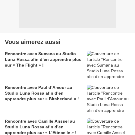
Vous aimerez aussi
Rencontre avec Sumana au Studio
Luna Rossa afin d’en apprendre plus
sur « The Flight » !
Rencontre avec Paul d’Amour au
Studio Luna Rossa afin d’en
apprendre plus sur « Bitcherland » !
Rencontre avec Camille Anssel au
Studio Luna Rossa afin d’en
apprendre plus sur « L’Etincelle » !