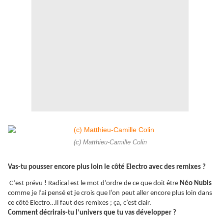
(c) Matthieu-Camille Colin
Vas-tu pousser encore plus loin le côté Electro avec des remixes ?
C’est prévu ! Radical est le mot d’ordre de ce que doit être
Néo Nubis
comme je l’ai pensé et je crois que l’on peut aller encore plus loin dans
ce côté Electro…Il faut des remixes ; ça, c’est clair.
Comment décrirais-tu l’univers que tu vas développer ?