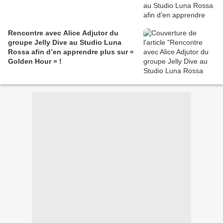
Rencontre avec Alice Adjutor du
groupe Jelly Dive au Studio Luna
Rossa afin d’en apprendre plus sur «
Golden Hour » !