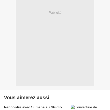
Publicité
Vous aimerez aussi
Rencontre avec Sumana au Studio