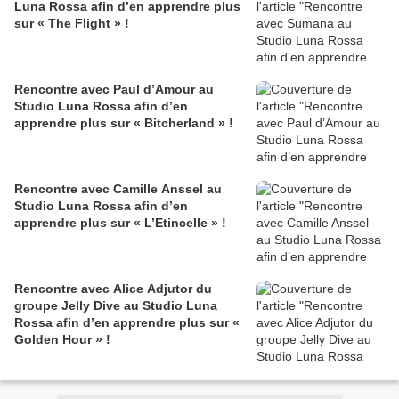
Luna Rossa afin d’en apprendre plus
sur « The Flight » !
Rencontre avec Paul d’Amour au
Studio Luna Rossa afin d’en
apprendre plus sur « Bitcherland » !
Rencontre avec Camille Anssel au
Studio Luna Rossa afin d’en
apprendre plus sur « L’Etincelle » !
Rencontre avec Alice Adjutor du
groupe Jelly Dive au Studio Luna
Rossa afin d’en apprendre plus sur «
Golden Hour » !