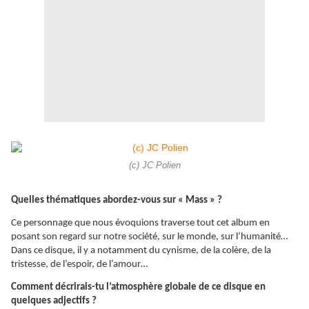
(c) JC Polien
Quelles thématiques abordez-vous sur « Mass » ?
Ce personnage que nous évoquions traverse tout cet album en
posant son regard sur notre société, sur le monde, sur l’humanité…
Dans ce disque, il y a notamment du cynisme, de la colère, de la
tristesse, de l’espoir, de l’amour…
Comment décrirais-tu l’atmosphère globale de ce disque en
quelques adjectifs ?