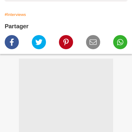
#Interviews
Partager