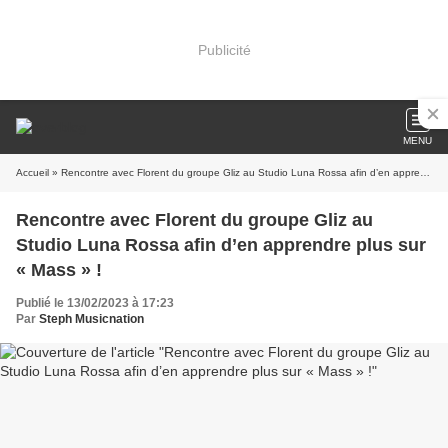
Publicité
MENU
Accueil
» Rencontre avec Florent du groupe Gliz au Studio Luna Rossa afin d’en apprendre plus sur « Mass » !
Rencontre avec Florent du groupe Gliz au
Studio Luna Rossa afin d’en apprendre plus sur
« Mass » !
Publié le 13/02/2023 à 17:23
Par
Steph Musicnation