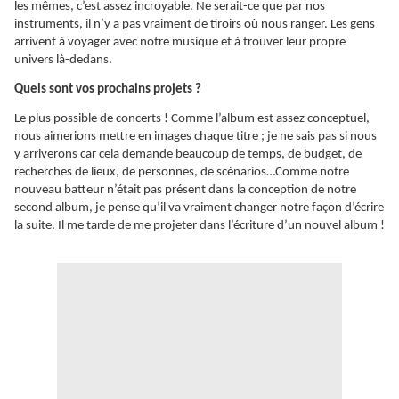
les mêmes, c’est assez incroyable. Ne serait-ce que par nos
instruments, il n’y a pas vraiment de tiroirs où nous ranger. Les gens
arrivent à voyager avec notre musique et à trouver leur propre
univers là-dedans.
Quels sont vos prochains projets ?
Le plus possible de concerts ! Comme l’album est assez conceptuel,
nous aimerions mettre en images chaque titre ; je ne sais pas si nous
y arriverons car cela demande beaucoup de temps, de budget, de
recherches de lieux, de personnes, de scénarios…Comme notre
nouveau batteur n’était pas présent dans la conception de notre
second album, je pense qu’il va vraiment changer notre façon d’écrire
la suite. Il me tarde de me projeter dans l’écriture d’un nouvel album !