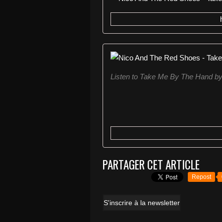
Listen to Take Me By The Hand b
PARTAGER CET ARTICLE
Repost
S'inscrire à la newsletter