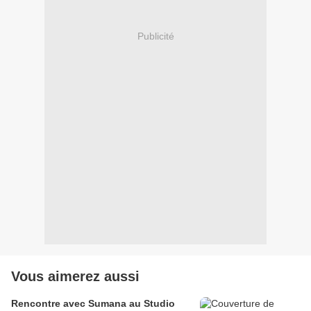
Publicité
Vous aimerez aussi
Rencontre avec Sumana au Studio