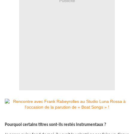
Publicité
Pourquoi certains titres sont-ils restés instrumentaux ?