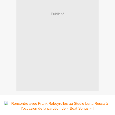
Publicité