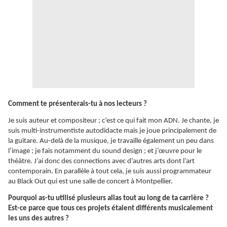
Comment te présenterais-tu à nos lecteurs ?
Je suis auteur et compositeur ; c’est ce qui fait mon ADN. Je chante, je
suis multi-instrumentiste autodidacte mais je joue principalement de
la guitare. Au-delà de la musique, je travaille également un peu dans
l’image ; je fais notamment du sound design ; et j’œuvre pour le
théâtre. J’ai donc des connections avec d’autres arts dont l’art
contemporain. En parallèle à tout cela, je suis aussi programmateur
au Black Out qui est une salle de concert à Montpellier.
Pourquoi as-tu utilisé plusieurs alias tout au long de ta carrière ?
Est-ce parce que tous ces projets étaient différents musicalement
les uns des autres ?