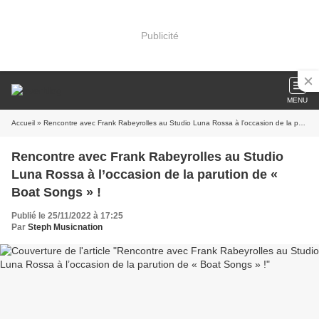
Publicité
MENU
Accueil
» Rencontre avec Frank Rabeyrolles au Studio Luna Rossa à l’occasion de la parution de « Boat Songs » !
Rencontre avec Frank Rabeyrolles au Studio
Luna Rossa à l’occasion de la parution de «
Boat Songs » !
Publié le 25/11/2022 à 17:25
Par
Steph Musicnation