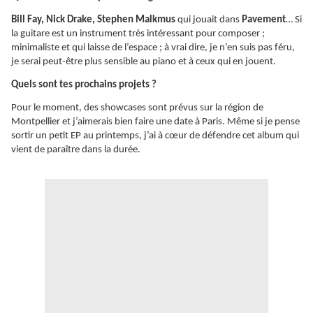
Bill Fay, Nick Drake, Stephen Malkmus
qui jouait dans
Pavement
… Si
la guitare est un instrument très intéressant pour composer ;
minimaliste et qui laisse de l’espace ; à vrai dire, je n’en suis pas féru,
je serai peut-être plus sensible au piano et à ceux qui en jouent.
Quels sont tes prochains projets ?
Pour le moment, des showcases sont prévus sur la région de
Montpellier et j’aimerais bien faire une date à Paris. Même si je pense
sortir un petit EP au printemps, j’ai à cœur de défendre cet album qui
vient de paraître dans la durée.