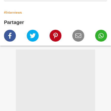
#Interviews
Partager