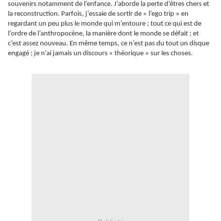
souvenirs notamment de l’enfance. J’aborde la perte d’êtres chers et
la reconstruction. Parfois, j’essaie de sortir de « l’ego trip » en
regardant un peu plus le monde qui m’entoure ; tout ce qui est de
l’ordre de l’anthropocène, la manière dont le monde se défait ; et
c’est assez nouveau. En même temps, ce n’est pas du tout un disque
engagé ; je n’ai jamais un discours « théorique » sur les choses.