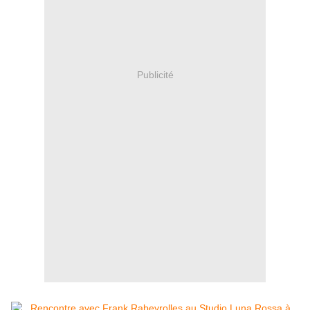
Publicité