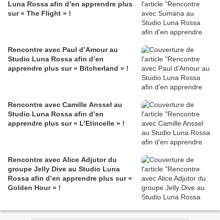
Luna Rossa afin d’en apprendre plus
sur « The Flight » !
Rencontre avec Paul d’Amour au
Studio Luna Rossa afin d’en
apprendre plus sur « Bitcherland » !
Rencontre avec Camille Anssel au
Studio Luna Rossa afin d’en
apprendre plus sur « L’Etincelle » !
Rencontre avec Alice Adjutor du
groupe Jelly Dive au Studio Luna
Rossa afin d’en apprendre plus sur «
Golden Hour » !